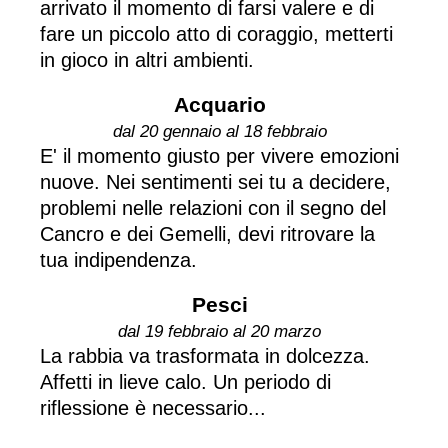
arrivato il momento di farsi valere e di
fare un piccolo atto di coraggio, metterti
in gioco in altri ambienti.
Acquario
dal 20 gennaio al 18 febbraio
E' il momento giusto per vivere emozioni
nuove. Nei sentimenti sei tu a decidere,
problemi nelle relazioni con il segno del
Cancro e dei Gemelli, devi ritrovare la
tua indipendenza.
Pesci
dal 19 febbraio al 20 marzo
La rabbia va trasformata in dolcezza.
Affetti in lieve calo. Un periodo di
riflessione è necessario...