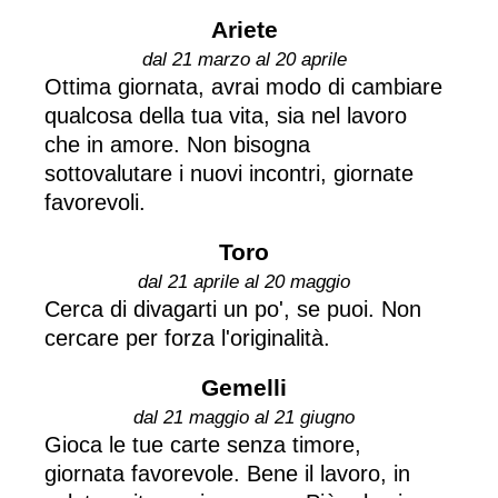
Ariete
dal 21 marzo al 20 aprile
Ottima giornata, avrai modo di cambiare
qualcosa della tua vita, sia nel lavoro
che in amore. Non bisogna
sottovalutare i nuovi incontri, giornate
favorevoli.
Toro
dal 21 aprile al 20 maggio
Cerca di divagarti un po', se puoi. Non
cercare per forza l'originalità.
Gemelli
dal 21 maggio al 21 giugno
Gioca le tue carte senza timore,
giornata favorevole. Bene il lavoro, in