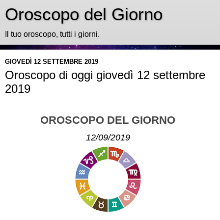
Oroscopo del Giorno
Il tuo oroscopo, tutti i giorni.
GIOVEDÌ 12 SETTEMBRE 2019
Oroscopo di oggi giovedì 12 settembre
2019
OROSCOPO DEL GIORNO
12/09/2019