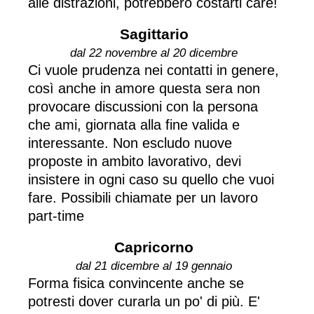
alle distrazioni, potrebbero costarti care!
Sagittario
dal 22 novembre al 20 dicembre
Ci vuole prudenza nei contatti in genere,
così anche in amore questa sera non
provocare discussioni con la persona
che ami, giornata alla fine valida e
interessante. Non escludo nuove
proposte in ambito lavorativo, devi
insistere in ogni caso su quello che vuoi
fare. Possibili chiamate per un lavoro
part-time
Capricorno
dal 21 dicembre al 19 gennaio
Forma fisica convincente anche se
potresti dover curarla un po' di più. E'