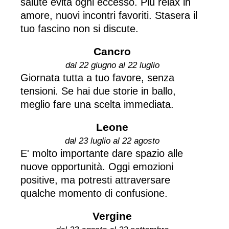
salute evita ogni eccesso. Più relax in
amore, nuovi incontri favoriti. Stasera il
tuo fascino non si discute.
Cancro
dal 22 giugno al 22 luglio
Giornata tutta a tuo favore, senza
tensioni. Se hai due storie in ballo,
meglio fare una scelta immediata.
Leone
dal 23 luglio al 22 agosto
E' molto importante dare spazio alle
nuove opportunità. Oggi emozioni
positive, ma potresti attraversare
qualche momento di confusione.
Vergine