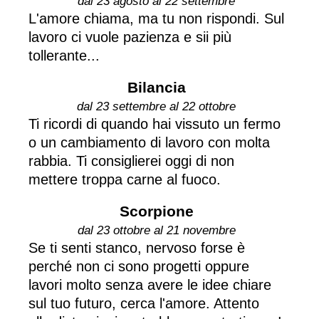
dal 23 agosto al 22 settembre
L'amore chiama, ma tu non rispondi. Sul
lavoro ci vuole pazienza e sii più
tollerante...
Bilancia
dal 23 settembre al 22 ottobre
Ti ricordi di quando hai vissuto un fermo
o un cambiamento di lavoro con molta
rabbia. Ti consiglierei oggi di non
mettere troppa carne al fuoco.
Scorpione
dal 23 ottobre al 21 novembre
Se ti senti stanco, nervoso forse è
perché non ci sono progetti oppure
lavori molto senza avere le idee chiare
sul tuo futuro, cerca l'amore. Attento