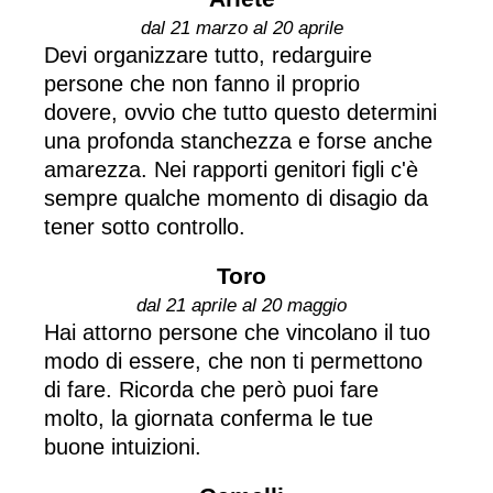
dal 21 marzo al 20 aprile
Devi organizzare tutto, redarguire
persone che non fanno il proprio
dovere, ovvio che tutto questo determini
una profonda stanchezza e forse anche
amarezza. Nei rapporti genitori figli c'è
sempre qualche momento di disagio da
tener sotto controllo.
Toro
dal 21 aprile al 20 maggio
Hai attorno persone che vincolano il tuo
modo di essere, che non ti permettono
di fare. Ricorda che però puoi fare
molto, la giornata conferma le tue
buone intuizioni.