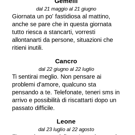
Gemelli
dal 21 maggio al 21 giugno
Giornata un po' fastidiosa al mattino,
anche se pare che in questa giornata
tutto riesca a stancarti, vorresti
allontanarti da persone, situazioni che
ritieni inutili.
Cancro
dal 22 giugno al 22 luglio
Ti sentirai meglio. Non pensare ai
problemi d'amore, qualcuno sta
pensando a te. Telefonate, teneri sms in
arrivo e possibilità di riscattarti dopo un
passato difficile.
Leone
dal 23 luglio al 22 agosto