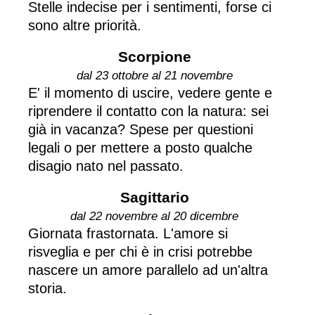
Stelle indecise per i sentimenti, forse ci
sono altre priorità.
Scorpione
dal 23 ottobre al 21 novembre
E' il momento di uscire, vedere gente e
riprendere il contatto con la natura: sei
già in vacanza? Spese per questioni
legali o per mettere a posto qualche
disagio nato nel passato.
Sagittario
dal 22 novembre al 20 dicembre
Giornata frastornata. L'amore si
risveglia e per chi è in crisi potrebbe
nascere un amore parallelo ad un'altra
storia.