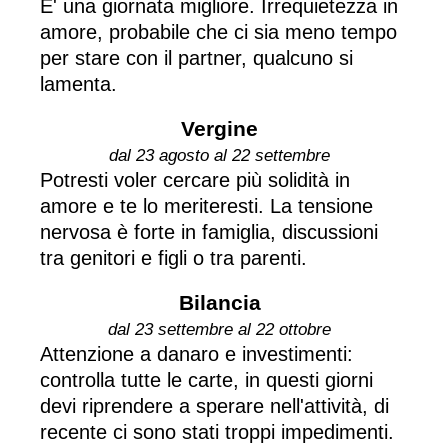
E' una giornata migliore. Irrequietezza in
amore, probabile che ci sia meno tempo
per stare con il partner, qualcuno si
lamenta.
Vergine
dal 23 agosto al 22 settembre
Potresti voler cercare più solidità in
amore e te lo meriteresti. La tensione
nervosa è forte in famiglia, discussioni
tra genitori e figli o tra parenti.
Bilancia
dal 23 settembre al 22 ottobre
Attenzione a danaro e investimenti:
controlla tutte le carte, in questi giorni
devi riprendere a sperare nell'attività, di
recente ci sono stati troppi impedimenti.