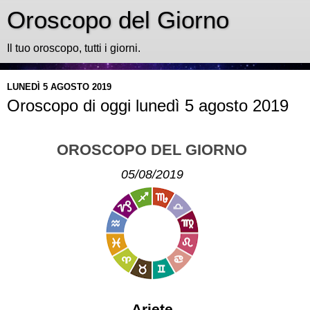
Oroscopo del Giorno
Il tuo oroscopo, tutti i giorni.
LUNEDÌ 5 AGOSTO 2019
Oroscopo di oggi lunedì 5 agosto 2019
OROSCOPO DEL GIORNO
05/08/2019
Ariete