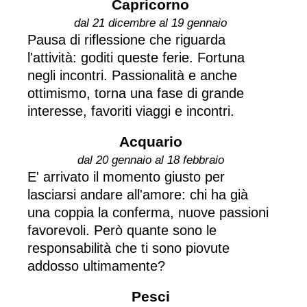
Capricorno
dal 21 dicembre al 19 gennaio
Pausa di riflessione che riguarda
l'attività: goditi queste ferie. Fortuna
negli incontri. Passionalità e anche
ottimismo, torna una fase di grande
interesse, favoriti viaggi e incontri.
Acquario
dal 20 gennaio al 18 febbraio
E' arrivato il momento giusto per
lasciarsi andare all'amore: chi ha già
una coppia la conferma, nuove passioni
favorevoli. Però quante sono le
responsabilità che ti sono piovute
addosso ultimamente?
Pesci