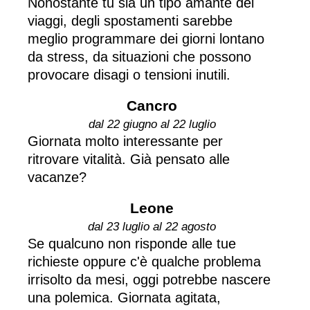
Nonostante tu sia un tipo amante dei
viaggi, degli spostamenti sarebbe
meglio programmare dei giorni lontano
da stress, da situazioni che possono
provocare disagi o tensioni inutili.
Cancro
dal 22 giugno al 22 luglio
Giornata molto interessante per
ritrovare vitalità. Già pensato alle
vacanze?
Leone
dal 23 luglio al 22 agosto
Se qualcuno non risponde alle tue
richieste oppure c'è qualche problema
irrisolto da mesi, oggi potrebbe nascere
una polemica. Giornata agitata,