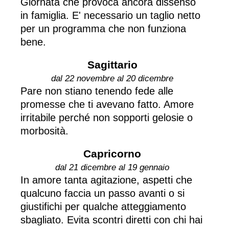
Giornata che provoca ancora dissenso
in famiglia. E' necessario un taglio netto
per un programma che non funziona
bene.
Sagittario
dal 22 novembre al 20 dicembre
Pare non stiano tenendo fede alle
promesse che ti avevano fatto. Amore
irritabile perché non sopporti gelosie o
morbosità.
Capricorno
dal 21 dicembre al 19 gennaio
In amore tanta agitazione, aspetti che
qualcuno faccia un passo avanti o si
giustifichi per qualche atteggiamento
sbagliato. Evita scontri diretti con chi hai