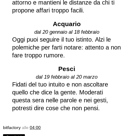
attorno e mantieni le distanze da chi ti
propone affari troppo facili.
Acquario
dal 20 gennaio al 18 febbraio
Oggi puoi seguire il tuo istinto. Alzi le
polemiche per farti notare: attento a non
fare troppo rumore.
Pesci
dal 19 febbraio al 20 marzo
Fidati del tuo intuito e non ascoltare
quello che dice la gente. Moderati
questa sera nelle parole e nei gesti,
potresti dire cose che non pensi.
bitfactory
alle
04:00