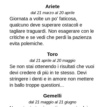
Ariete
dal 21 marzo al 20 aprile
Giornata a volte un po' faticosa,
qualcuno deve superare ostacoli e
tagliare traguardi. Non esagerare con le
critiche e se vedi che perdi la pazienza
evita polemiche.
Toro
dal 21 aprile al 20 maggio
Se non stai ottenendo i risultati che vuoi
devi credere di più in te stesso. Devi
stringere i denti e in amore non mettere
in ballo troppe questioni...
Gemelli
dal 21 maggio al 21 giugno