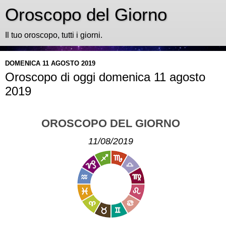
Oroscopo del Giorno
Il tuo oroscopo, tutti i giorni.
DOMENICA 11 AGOSTO 2019
Oroscopo di oggi domenica 11 agosto
2019
OROSCOPO DEL GIORNO
11/08/2019