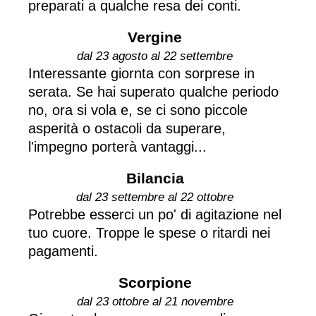
preparati a qualche resa dei conti.
Vergine
dal 23 agosto al 22 settembre
Interessante giornta con sorprese in
serata. Se hai superato qualche periodo
no, ora si vola e, se ci sono piccole
asperità o ostacoli da superare,
l'impegno porterà vantaggi...
Bilancia
dal 23 settembre al 22 ottobre
Potrebbe esserci un po' di agitazione nel
tuo cuore. Troppe le spese o ritardi nei
pagamenti.
Scorpione
dal 23 ottobre al 21 novembre