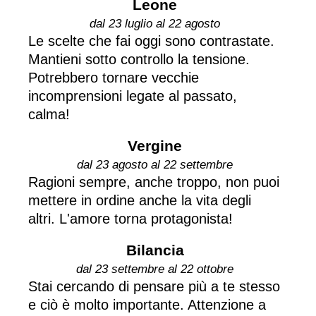
Leone
dal 23 luglio al 22 agosto
Le scelte che fai oggi sono contrastate.
Mantieni sotto controllo la tensione.
Potrebbero tornare vecchie
incomprensioni legate al passato,
calma!
Vergine
dal 23 agosto al 22 settembre
Ragioni sempre, anche troppo, non puoi
mettere in ordine anche la vita degli
altri. L'amore torna protagonista!
Bilancia
dal 23 settembre al 22 ottobre
Stai cercando di pensare più a te stesso
e ciò è molto importante. Attenzione a