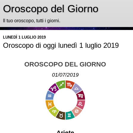
Oroscopo del Giorno
Il tuo oroscopo, tutti i giorni.
LUNEDÌ 1 LUGLIO 2019
Oroscopo di oggi lunedì 1 luglio 2019
OROSCOPO DEL GIORNO
01/07/2019
Ariete