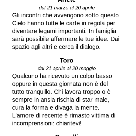
dal 21 marzo al 20 aprile
Gli incontri che avvengono sotto questo
Cielo hanno tutte le carte in regola per
diventare legami importanti. In famiglia
sarà possibile affermare le tue idee. Dai
spazio agli altri e cerca il dialogo.
Toro
dal 21 aprile al 20 maggio
Qualcuno ha ricevuto un colpo basso
oppure in questa giornata non è del
tutto tranquillo. Chi lavora troppo o è
sempre in ansia rischia di star male,
cura la forma e divaga la mente.
L'amore di recente è rimasto vittima di
incomprensioni: chiaritevi!