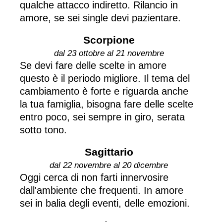
qualche attacco indiretto. Rilancio in
amore, se sei single devi pazientare.
Scorpione
dal 23 ottobre al 21 novembre
Se devi fare delle scelte in amore
questo è il periodo migliore. Il tema del
cambiamento è forte e riguarda anche
la tua famiglia, bisogna fare delle scelte
entro poco, sei sempre in giro, serata
sotto tono.
Sagittario
dal 22 novembre al 20 dicembre
Oggi cerca di non farti innervosire
dall'ambiente che frequenti. In amore
sei in balia degli eventi, delle emozioni.