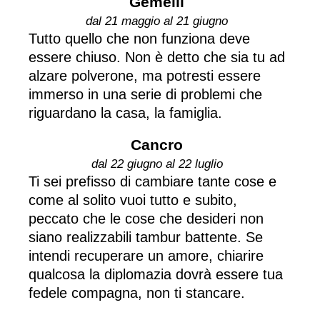
Gemelli
dal 21 maggio al 21 giugno
Tutto quello che non funziona deve
essere chiuso. Non è detto che sia tu ad
alzare polverone, ma potresti essere
immerso in una serie di problemi che
riguardano la casa, la famiglia.
Cancro
dal 22 giugno al 22 luglio
Ti sei prefisso di cambiare tante cose e
come al solito vuoi tutto e subito,
peccato che le cose che desideri non
siano realizzabili tambur battente. Se
intendi recuperare un amore, chiarire
qualcosa la diplomazia dovrà essere tua
fedele compagna, non ti stancare.