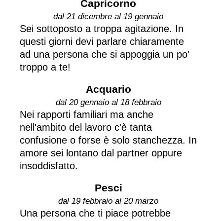
Capricorno
dal 21 dicembre al 19 gennaio
Sei sottoposto a troppa agitazione. In
questi giorni devi parlare chiaramente
ad una persona che si appoggia un po'
troppo a te!
Acquario
dal 20 gennaio al 18 febbraio
Nei rapporti familiari ma anche
nell'ambito del lavoro c'è tanta
confusione o forse è solo stanchezza. In
amore sei lontano dal partner oppure
insoddisfatto.
Pesci
dal 19 febbraio al 20 marzo
Una persona che ti piace potrebbe