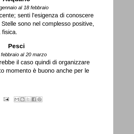
gennaio al 18 febbraio
ente; senti l'esigenza di conoscere
Stelle sono nel complesso positive,
fisica.
Pesci
 febbraio al 20 marzo
rebbe il caso quindi di organizzare
sto momento è buono anche per le