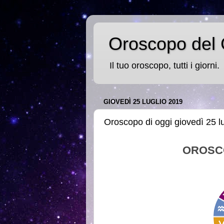
Oroscopo del 
Il tuo oroscopo, tutti i giorni.
GIOVEDÌ 25 LUGLIO 2019
Oroscopo di oggi giovedì 25 l
OROSC