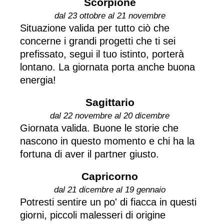
Scorpione
dal 23 ottobre al 21 novembre
Situazione valida per tutto ciò che
concerne i grandi progetti che ti sei
prefissato, segui il tuo istinto, porterà
lontano. La giornata porta anche buona
energia!
Sagittario
dal 22 novembre al 20 dicembre
Giornata valida. Buone le storie che
nascono in questo momento e chi ha la
fortuna di aver il partner giusto.
Capricorno
dal 21 dicembre al 19 gennaio
Potresti sentire un po' di fiacca in questi
giorni, piccoli malesseri di origine