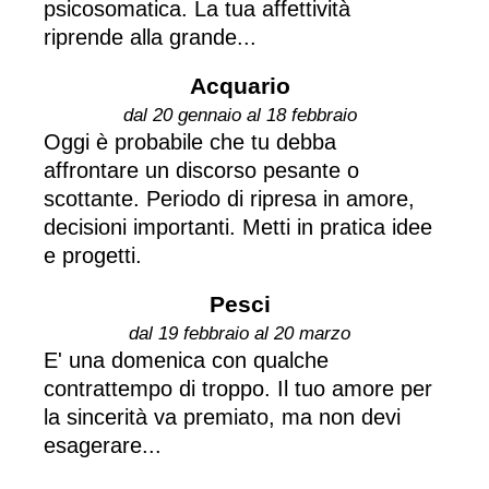
psicosomatica. La tua affettività
riprende alla grande...
Acquario
dal 20 gennaio al 18 febbraio
Oggi è probabile che tu debba
affrontare un discorso pesante o
scottante. Periodo di ripresa in amore,
decisioni importanti. Metti in pratica idee
e progetti.
Pesci
dal 19 febbraio al 20 marzo
E' una domenica con qualche
contrattempo di troppo. Il tuo amore per
la sincerità va premiato, ma non devi
esagerare...