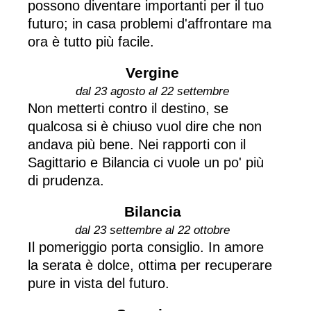
possono diventare importanti per il tuo
futuro; in casa problemi d'affrontare ma
ora è tutto più facile.
Vergine
dal 23 agosto al 22 settembre
Non metterti contro il destino, se
qualcosa si è chiuso vuol dire che non
andava più bene. Nei rapporti con il
Sagittario e Bilancia ci vuole un po' più
di prudenza.
Bilancia
dal 23 settembre al 22 ottobre
Il pomeriggio porta consiglio. In amore
la serata è dolce, ottima per recuperare
pure in vista del futuro.