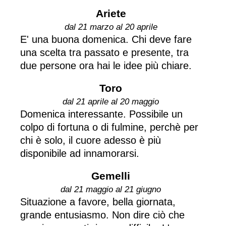
Ariete
dal 21 marzo al 20 aprile
E' una buona domenica. Chi deve fare
una scelta tra passato e presente, tra
due persone ora hai le idee più chiare.
Toro
dal 21 aprile al 20 maggio
Domenica interessante. Possibile un
colpo di fortuna o di fulmine, perchè per
chi è solo, il cuore adesso è più
disponibile ad innamorarsi.
Gemelli
dal 21 maggio al 21 giugno
Situazione a favore, bella giornata,
grande entusiasmo. Non dire ciò che