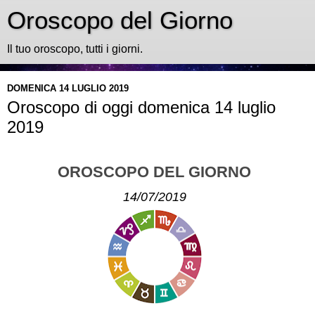
Oroscopo del Giorno
Il tuo oroscopo, tutti i giorni.
DOMENICA 14 LUGLIO 2019
Oroscopo di oggi domenica 14 luglio
2019
OROSCOPO DEL GIORNO
14/07/2019