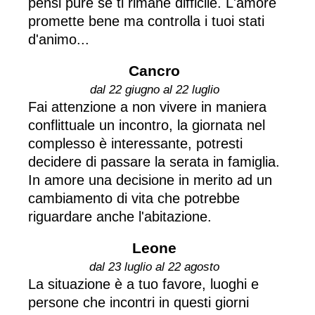
pensi pure se ti rimane difficile. L'amore
promette bene ma controlla i tuoi stati
d'animo...
Cancro
dal 22 giugno al 22 luglio
Fai attenzione a non vivere in maniera
conflittuale un incontro, la giornata nel
complesso è interessante, potresti
decidere di passare la serata in famiglia.
In amore una decisione in merito ad un
cambiamento di vita che potrebbe
riguardare anche l'abitazione.
Leone
dal 23 luglio al 22 agosto
La situazione è a tuo favore, luoghi e
persone che incontri in questi giorni