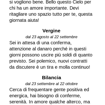
si vogliono bene. Bello questo Cielo per
chi ha un amore importante. Devi
ritagliare uno spazio tutto per te, questa
giornata aiuta!
Vergine
dal 23 agosto al 22 settembre
Sei in attesa di una conferma,
attenzione al danaro perché in questi
giorni possono uscire più soldi di quanto
previsto. Sei polemico, nuovi contratti
da discutere è un tira e molla continuo!
Bilancia
dal 23 settembre al 22 ottobre
Cerca di frequentare gente positiva ed
energica, hai bisogno di conferme,
serenità. In amore qualche alterco, ma