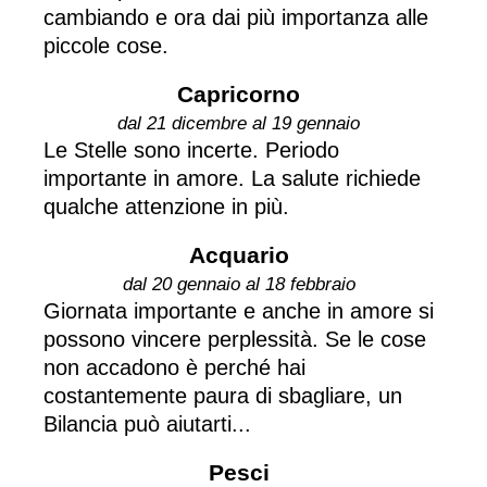
cambiando e ora dai più importanza alle
piccole cose.
Capricorno
dal 21 dicembre al 19 gennaio
Le Stelle sono incerte. Periodo
importante in amore. La salute richiede
qualche attenzione in più.
Acquario
dal 20 gennaio al 18 febbraio
Giornata importante e anche in amore si
possono vincere perplessità. Se le cose
non accadono è perché hai
costantemente paura di sbagliare, un
Bilancia può aiutarti...
Pesci