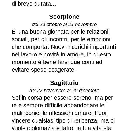
di breve durata...
Scorpione
dal 23 ottobre al 21 novembre
E' una buona giornata per le relazioni
sociali, per gli incontri, per le emozioni
che comporta. Nuovi incarichi importanti
nel lavoro e novità in amore, in questo
momento è bene farsi due conti ed
evitare spese esagerate.
Sagittario
dal 22 novembre al 20 dicembre
Sei in corsa per essere sereno, ma per
te è sempre difficile abbandonare le
malinconie, le riflessioni amare. Puoi
vincere qualsiasi tipo di reticenza, ma ci
vuole diplomazia e tatto, la tua vita sta