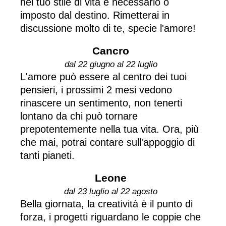
nel tuo stile di vita è necessario o
imposto dal destino. Rimetterai in
discussione molto di te, specie l'amore!
Cancro
dal 22 giugno al 22 luglio
L'amore può essere al centro dei tuoi
pensieri, i prossimi 2 mesi vedono
rinascere un sentimento, non tenerti
lontano da chi può tornare
prepotentemente nella tua vita. Ora, più
che mai, potrai contare sull'appoggio di
tanti pianeti.
Leone
dal 23 luglio al 22 agosto
Bella giornata, la creatività è il punto di
forza, i progetti riguardano le coppie che