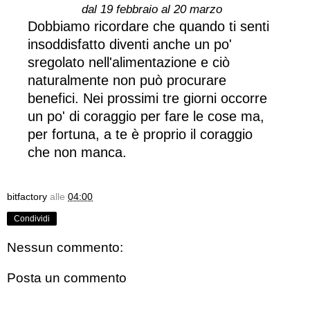
dal 19 febbraio al 20 marzo
Dobbiamo ricordare che quando ti senti
insoddisfatto diventi anche un po'
sregolato nell'alimentazione e ciò
naturalmente non può procurare
benefici. Nei prossimi tre giorni occorre
un po' di coraggio per fare le cose ma,
per fortuna, a te è proprio il coraggio
che non manca.
bitfactory
alle
04:00
Condividi
Nessun commento:
Posta un commento