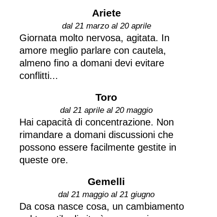
Ariete
dal 21 marzo al 20 aprile
Giornata molto nervosa, agitata. In
amore meglio parlare con cautela,
almeno fino a domani devi evitare
conflitti...
Toro
dal 21 aprile al 20 maggio
Hai capacità di concentrazione. Non
rimandare a domani discussioni che
possono essere facilmente gestite in
queste ore.
Gemelli
dal 21 maggio al 21 giugno
Da cosa nasce cosa, un cambiamento