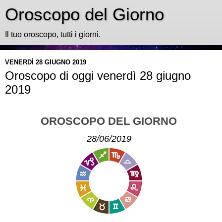
Oroscopo del Giorno
Il tuo oroscopo, tutti i giorni.
VENERDÌ 28 GIUGNO 2019
Oroscopo di oggi venerdì 28 giugno
2019
OROSCOPO DEL GIORNO
28/06/2019