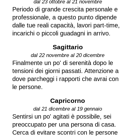
dal 23 ottobre al 21 novembre
Periodo di grande crescita personale e
professionale, a questo punto dipende
dalle tue reali capacità, lavori part-time,
incarichi o piccoli guadagni in arrivo.
Sagittario
dal 22 novembre al 20 dicembre
Finalmente un po' di serenità dopo le
tensioni dei giorni passati. Attenzione a
dove parcheggi i rapporti che avrai con
le persone.
Capricorno
dal 21 dicembre al 19 gennaio
Sentirsi un po' agitati è possibile, sei
preoccupato per una persona di casa.
Cerca di evitare scontri con le persone