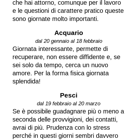
che hai attorno, comunque per il lavoro
e le questioni di carattere pratico queste
sono giornate molto importanti.
Acquario
dal 20 gennaio al 18 febbraio
Giornata interessante, permette di
recuperare, non essere diffidente e, se
sei solo da tempo, cerca un nuovo
amore. Per la forma fisica giornata
splendida!
Pesci
dal 19 febbraio al 20 marzo
Se è possibile guadagnare più o meno a
seconda delle provvigioni, dei contatti,
avrai di più. Prudenza con lo stress
perché in questi giorni sembri davvero