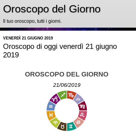
Oroscopo del Giorno
Il tuo oroscopo, tutti i giorni.
VENERDÌ 21 GIUGNO 2019
Oroscopo di oggi venerdì 21 giugno
2019
OROSCOPO DEL GIORNO
21/06/2019