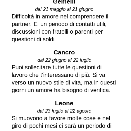
Gemelli
dal 21 maggio al 21 giugno
Difficoltà in amore nel comprendere il
partner. E' un periodo di contatti utili,
discussioni con fratelli o parenti per
questioni di soldi.
Cancro
dal 22 giugno al 22 luglio
Puoi sollecitare tutte le questioni di
lavoro che t'interessano di più. Si va
verso un nuovo stile di vita, ma in questi
giorni un amore ha bisogno di verifica.
Leone
dal 23 luglio al 22 agosto
Si muovono a favore molte cose e nel
giro di pochi mesi ci sarà un periodo di