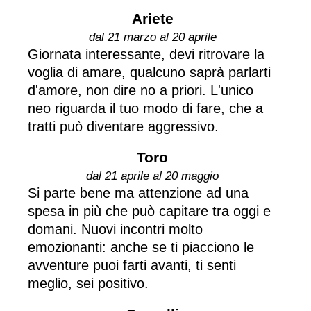
Ariete
dal 21 marzo al 20 aprile
Giornata interessante, devi ritrovare la
voglia di amare, qualcuno saprà parlarti
d'amore, non dire no a priori. L'unico
neo riguarda il tuo modo di fare, che a
tratti può diventare aggressivo.
Toro
dal 21 aprile al 20 maggio
Si parte bene ma attenzione ad una
spesa in più che può capitare tra oggi e
domani. Nuovi incontri molto
emozionanti: anche se ti piacciono le
avventure puoi farti avanti, ti senti
meglio, sei positivo.