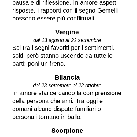
pausa e di riflessione. In amore aspetti
risposte, i rapporti con il segno Gemelli
possono essere più conflittuali.
Vergine
dal 23 agosto al 22 settembre
Sei tra i segni favoriti per i sentimenti. I
soldi però stanno uscendo da tutte le
parti: poni un freno.
Bilancia
dal 23 settembre al 22 ottobre
In amore stai cercando la comprensione
della persona che ami. Tra oggi e
domani alcune dispute familiari o
personali tornano in ballo.
Scorpione