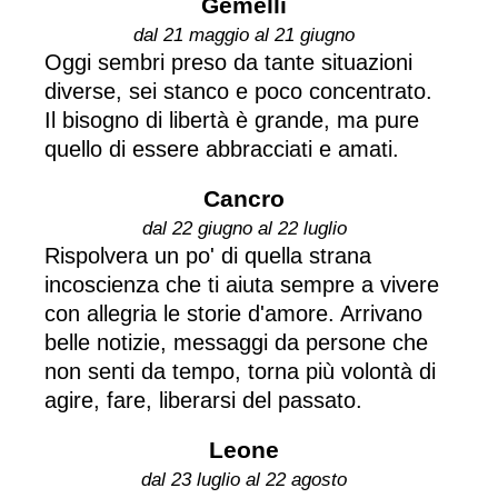
Gemelli
dal 21 maggio al 21 giugno
Oggi sembri preso da tante situazioni
diverse, sei stanco e poco concentrato.
Il bisogno di libertà è grande, ma pure
quello di essere abbracciati e amati.
Cancro
dal 22 giugno al 22 luglio
Rispolvera un po' di quella strana
incoscienza che ti aiuta sempre a vivere
con allegria le storie d'amore. Arrivano
belle notizie, messaggi da persone che
non senti da tempo, torna più volontà di
agire, fare, liberarsi del passato.
Leone
dal 23 luglio al 22 agosto