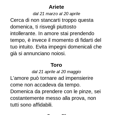
Ariete
dal 21 marzo al 20 aprile
Cerca di non stancarti troppo questa
domenica, ti risvegli piuttosto
intollerante. In amore stai prendendo
tempo, è invece il momento di fidarti del
tuo intuito. Evita impegni domenicali che
già si annunciano noiosi.
Toro
dal 21 aprile al 20 maggio
L'amore può tornare ad impensierire
come non accadeva da tempo.
Domenica da prendere con le pinze, sei
costantemente messo alla prova, non
tutti sono affidabili.