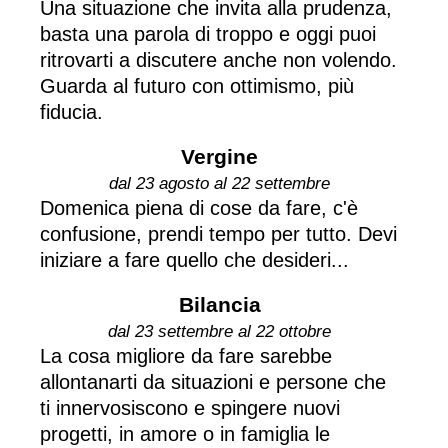
Una situazione che invita alla prudenza,
basta una parola di troppo e oggi puoi
ritrovarti a discutere anche non volendo.
Guarda al futuro con ottimismo, più
fiducia.
Vergine
dal 23 agosto al 22 settembre
Domenica piena di cose da fare, c'è
confusione, prendi tempo per tutto. Devi
iniziare a fare quello che desideri...
Bilancia
dal 23 settembre al 22 ottobre
La cosa migliore da fare sarebbe
allontanarti da situazioni e persone che
ti innervosiscono e spingere nuovi
progetti, in amore o in famiglia le