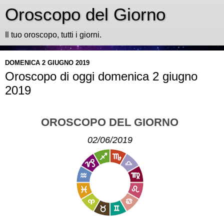
Oroscopo del Giorno
Il tuo oroscopo, tutti i giorni.
DOMENICA 2 GIUGNO 2019
Oroscopo di oggi domenica 2 giugno
2019
OROSCOPO DEL GIORNO
02/06/2019