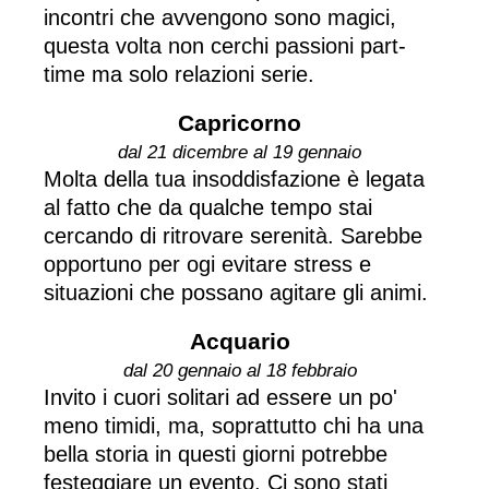
incontri che avvengono sono magici,
questa volta non cerchi passioni part-
time ma solo relazioni serie.
Capricorno
dal 21 dicembre al 19 gennaio
Molta della tua insoddisfazione è legata
al fatto che da qualche tempo stai
cercando di ritrovare serenità. Sarebbe
opportuno per ogi evitare stress e
situazioni che possano agitare gli animi.
Acquario
dal 20 gennaio al 18 febbraio
Invito i cuori solitari ad essere un po'
meno timidi, ma, soprattutto chi ha una
bella storia in questi giorni potrebbe
festeggiare un evento. Ci sono stati