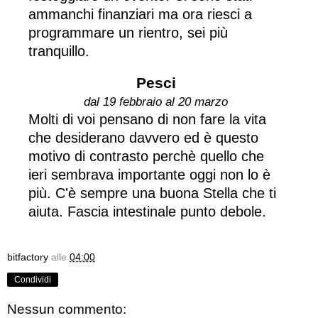
ammanchi finanziari ma ora riesci a
programmare un rientro, sei più
tranquillo.
Pesci
dal 19 febbraio al 20 marzo
Molti di voi pensano di non fare la vita
che desiderano davvero ed è questo
motivo di contrasto perchè quello che
ieri sembrava importante oggi non lo è
più. C'è sempre una buona Stella che ti
aiuta. Fascia intestinale punto debole.
bitfactory
alle
04:00
Condividi
Nessun commento: