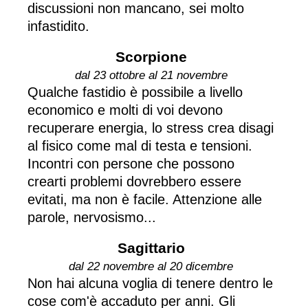
discussioni non mancano, sei molto
infastidito.
Scorpione
dal 23 ottobre al 21 novembre
Qualche fastidio è possibile a livello
economico e molti di voi devono
recuperare energia, lo stress crea disagi
al fisico come mal di testa e tensioni.
Incontri con persone che possono
crearti problemi dovrebbero essere
evitati, ma non è facile. Attenzione alle
parole, nervosismo...
Sagittario
dal 22 novembre al 20 dicembre
Non hai alcuna voglia di tenere dentro le
cose com'è accaduto per anni. Gli