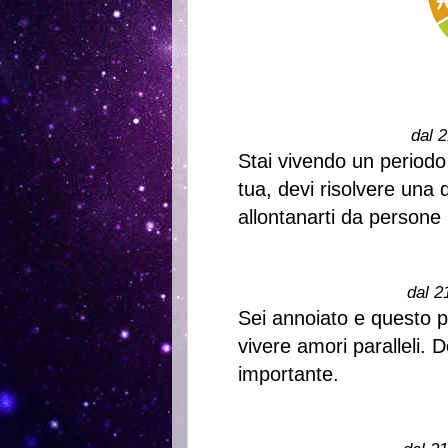
dal 2
Stai vivendo un periodo
tua, devi risolvere una 
allontanarti da persone 
dal 2
Sei annoiato e questo p
vivere amori paralleli. 
importante.