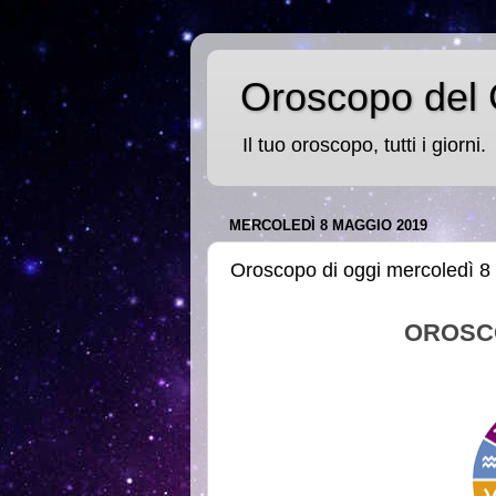
Oroscopo del 
Il tuo oroscopo, tutti i giorni.
MERCOLEDÌ 8 MAGGIO 2019
Oroscopo di oggi mercoledì 
OROSC