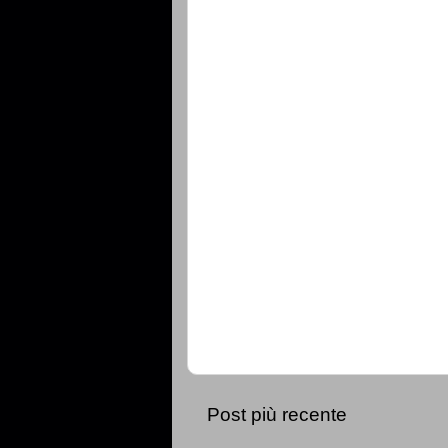
Post più recente