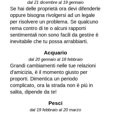
dal 21 dicembre al 19 gennaio
Se hai delle proprietà ora devi difenderle
oppure bisogna rivolgersi ad un legale
per risolvere un problema. Se qualcuno
rema contro di te o alcuni rapporti
sentimentali non sono facili da gestire è
inevitabile che tu possa arrabbiarti.
Acquario
dal 20 gennaio al 18 febbraio
Grandi cambiamenti nelle tue relazioni
d'amicizia, è il momento giusto per
proporti. Dimentica un periodo
complicato, ora la strada non è più in
salita, dipende da te!
Pesci
dal 19 febbraio al 20 marzo