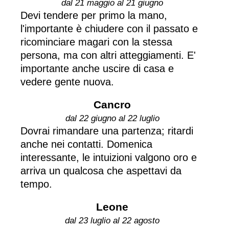
dal 21 maggio al 21 giugno
Devi tendere per primo la mano,
l'importante è chiudere con il passato e
ricominciare magari con la stessa
persona, ma con altri atteggiamenti. E'
importante anche uscire di casa e
vedere gente nuova.
Cancro
dal 22 giugno al 22 luglio
Dovrai rimandare una partenza; ritardi
anche nei contatti. Domenica
interessante, le intuizioni valgono oro e
arriva un qualcosa che aspettavi da
tempo.
Leone
dal 23 luglio al 22 agosto