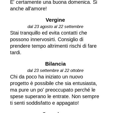
E' certamente una buona domenica. Si
anche all'amore!
Vergine
dal 23 agosto al 22 settembre
Stai tranquillo ed evita contatti che
possono innervosirti. Consiglio di
prendere tempo altrimenti rischi di fare
tardi.
Bilancia
dal 23 settembre al 22 ottobre
Chi da poco ha iniziato un nuovo
progetto è possibile che sia entusiasta,
ma pure un po' preoccupato perché le
spese superano le entrate. Non sempre
ti senti soddisfatto e appagato!