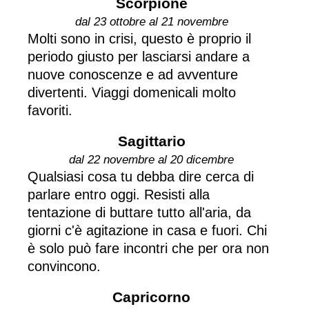
Scorpione
dal 23 ottobre al 21 novembre
Molti sono in crisi, questo è proprio il
periodo giusto per lasciarsi andare a
nuove conoscenze e ad avventure
divertenti. Viaggi domenicali molto
favoriti.
Sagittario
dal 22 novembre al 20 dicembre
Qualsiasi cosa tu debba dire cerca di
parlare entro oggi. Resisti alla
tentazione di buttare tutto all'aria, da
giorni c'è agitazione in casa e fuori. Chi
è solo può fare incontri che per ora non
convincono.
Capricorno