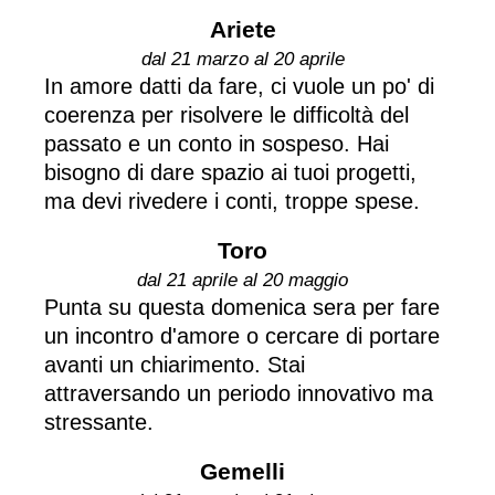
Ariete
dal 21 marzo al 20 aprile
In amore datti da fare, ci vuole un po' di
coerenza per risolvere le difficoltà del
passato e un conto in sospeso. Hai
bisogno di dare spazio ai tuoi progetti,
ma devi rivedere i conti, troppe spese.
Toro
dal 21 aprile al 20 maggio
Punta su questa domenica sera per fare
un incontro d'amore o cercare di portare
avanti un chiarimento. Stai
attraversando un periodo innovativo ma
stressante.
Gemelli