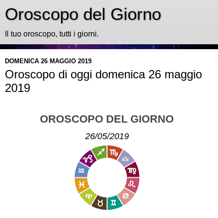
Oroscopo del Giorno
Il tuo oroscopo, tutti i giorni.
DOMENICA 26 MAGGIO 2019
Oroscopo di oggi domenica 26 maggio
2019
OROSCOPO DEL GIORNO
26/05/2019