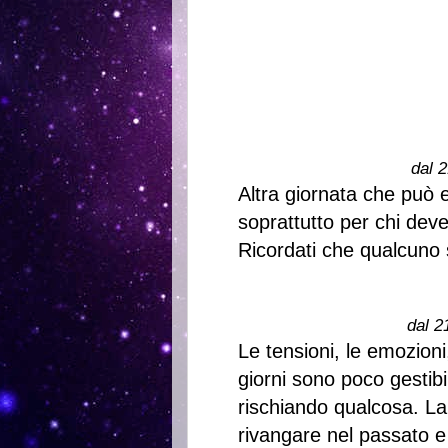
dal 2
Altra giornata che può 
soprattutto per chi dev
Ricordati che qualcuno 
dal 2
Le tensioni, le emozioni
giorni sono poco gestibi
rischiando qualcosa. La 
rivangare nel passato e 