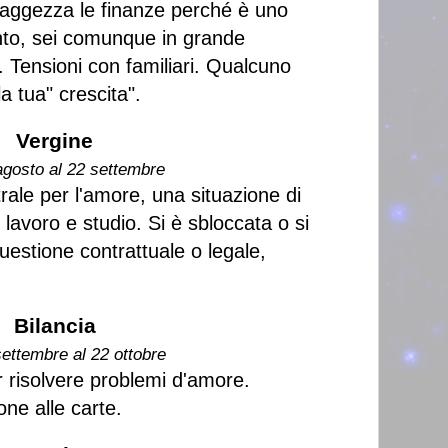
aggezza le finanze perché è uno
to, sei comunque in grande
. Tensioni con familiari. Qualcuno
a tua" crescita".
Vergine
agosto al 22 settembre
rale per l'amore, una situazione di
 lavoro e studio. Si è sbloccata o si
uestione contrattuale o legale,
Bilancia
settembre al 22 ottobre
 risolvere problemi d'amore.
one alle carte.