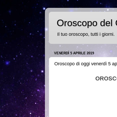
Oroscopo del 
Il tuo oroscopo, tutti i giorni.
VENERDÌ 5 APRILE 2019
Oroscopo di oggi venerdì 5 ap
OROSC