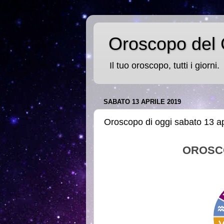
Oroscopo del 
Il tuo oroscopo, tutti i giorni.
SABATO 13 APRILE 2019
Oroscopo di oggi sabato 13 ap
OROSC