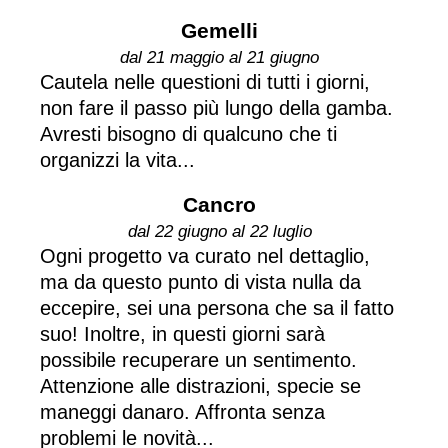
Gemelli
dal 21 maggio al 21 giugno
Cautela nelle questioni di tutti i giorni,
non fare il passo più lungo della gamba.
Avresti bisogno di qualcuno che ti
organizzi la vita...
Cancro
dal 22 giugno al 22 luglio
Ogni progetto va curato nel dettaglio,
ma da questo punto di vista nulla da
eccepire, sei una persona che sa il fatto
suo! Inoltre, in questi giorni sarà
possibile recuperare un sentimento.
Attenzione alle distrazioni, specie se
maneggi danaro. Affronta senza
problemi le novità...