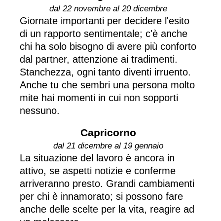
dal 22 novembre al 20 dicembre
Giornate importanti per decidere l'esito
di un rapporto sentimentale; c'è anche
chi ha solo bisogno di avere più conforto
dal partner, attenzione ai tradimenti.
Stanchezza, ogni tanto diventi irruento.
Anche tu che sembri una persona molto
mite hai momenti in cui non sopporti
nessuno.
Capricorno
dal 21 dicembre al 19 gennaio
La situazione del lavoro è ancora in
attivo, se aspetti notizie e conferme
arriveranno presto. Grandi cambiamenti
per chi è innamorato; si possono fare
anche delle scelte per la vita, reagire ad