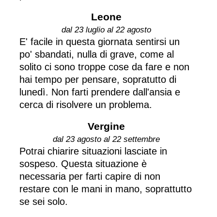
Leone
dal 23 luglio al 22 agosto
E' facile in questa giornata sentirsi un
po' sbandati, nulla di grave, come al
solito ci sono troppe cose da fare e non
hai tempo per pensare, sopratutto di
lunedì. Non farti prendere dall'ansia e
cerca di risolvere un problema.
Vergine
dal 23 agosto al 22 settembre
Potrai chiarire situazioni lasciate in
sospeso. Questa situazione è
necessaria per farti capire di non
restare con le mani in mano, soprattutto
se sei solo.