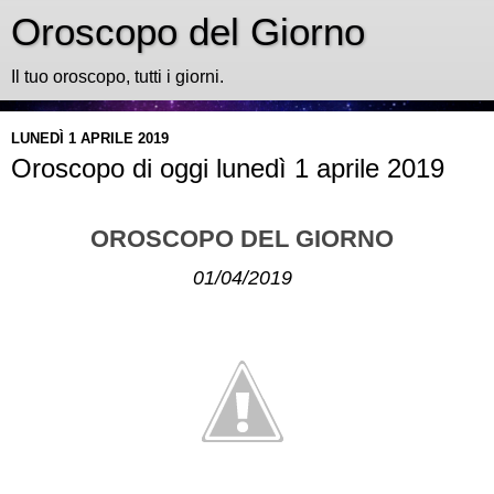
Oroscopo del Giorno
Il tuo oroscopo, tutti i giorni.
LUNEDÌ 1 APRILE 2019
Oroscopo di oggi lunedì 1 aprile 2019
OROSCOPO DEL GIORNO
01/04/2019