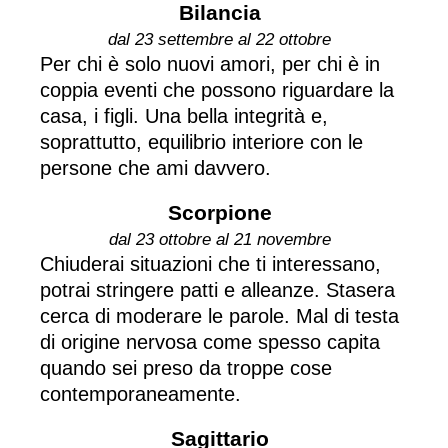
Bilancia
dal 23 settembre al 22 ottobre
Per chi è solo nuovi amori, per chi è in
coppia eventi che possono riguardare la
casa, i figli. Una bella integrità e,
soprattutto, equilibrio interiore con le
persone che ami davvero.
Scorpione
dal 23 ottobre al 21 novembre
Chiuderai situazioni che ti interessano,
potrai stringere patti e alleanze. Stasera
cerca di moderare le parole. Mal di testa
di origine nervosa come spesso capita
quando sei preso da troppe cose
contemporaneamente.
Sagittario