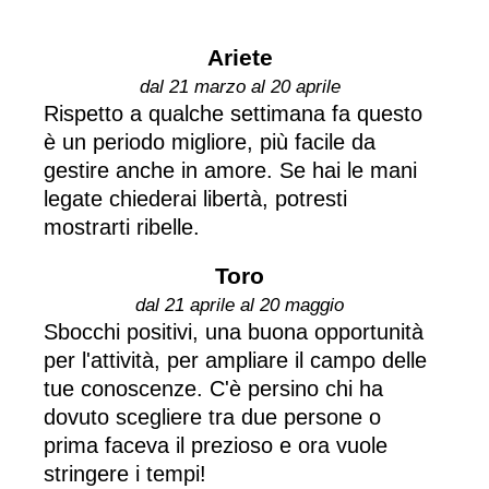
Ariete
dal 21 marzo al 20 aprile
Rispetto a qualche settimana fa questo
è un periodo migliore, più facile da
gestire anche in amore. Se hai le mani
legate chiederai libertà, potresti
mostrarti ribelle.
Toro
dal 21 aprile al 20 maggio
Sbocchi positivi, una buona opportunità
per l'attività, per ampliare il campo delle
tue conoscenze. C'è persino chi ha
dovuto scegliere tra due persone o
prima faceva il prezioso e ora vuole
stringere i tempi!