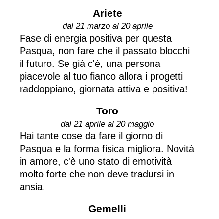
Ariete
dal 21 marzo al 20 aprile
Fase di energia positiva per questa
Pasqua, non fare che il passato blocchi
il futuro. Se già c'è, una persona
piacevole al tuo fianco allora i progetti
raddoppiano, giornata attiva e positiva!
Toro
dal 21 aprile al 20 maggio
Hai tante cose da fare il giorno di
Pasqua e la forma fisica migliora. Novità
in amore, c'è uno stato di emotività
molto forte che non deve tradursi in
ansia.
Gemelli