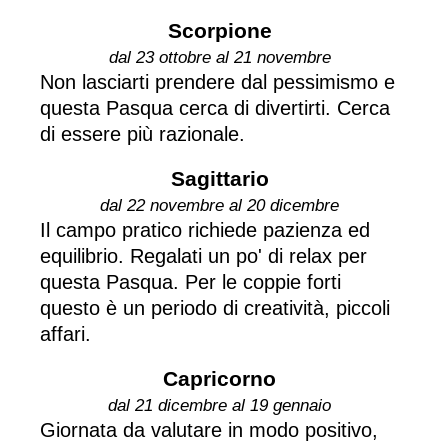
Scorpione
dal 23 ottobre al 21 novembre
Non lasciarti prendere dal pessimismo e
questa Pasqua cerca di divertirti. Cerca
di essere più razionale.
Sagittario
dal 22 novembre al 20 dicembre
Il campo pratico richiede pazienza ed
equilibrio. Regalati un po' di relax per
questa Pasqua. Per le coppie forti
questo è un periodo di creatività, piccoli
affari.
Capricorno
dal 21 dicembre al 19 gennaio
Giornata da valutare in modo positivo,