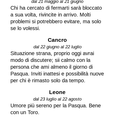
dal 21 maggio al 21 giugno
Chi ha cercato di fermarti sarà bloccato
a sua volta, rivincite in arrivo. Molti
problemi si potrebbero evitare, ma solo
se lo volessi.
Cancro
dal 22 giugno al 22 luglio
Situazione strana, proprio oggi avrai
modo di discutere; sii calmo con la
persona che ami almeno il giorno di
Pasqua. Inviti inattesi e possibilità nuove
per chi è rimasto solo da tempo.
Leone
dal 23 luglio al 22 agosto
Umore più sereno per la Pasqua. Bene
con un Toro.