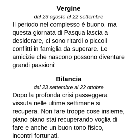
Vergine
dal 23 agosto al 22 settembre
Il periodo nel complesso è buono, ma
questa giornata di Pasqua lascia a
desiderare, ci sono ritardi o piccoli
conflitti in famiglia da superare. Le
amicizie che nascono possono diventare
grandi passioni!
Bilancia
dal 23 settembre al 22 ottobre
Dopo la profonda crisi passeggera
vissuta nelle ultime settimane si
recupera. Non fare troppe cose insieme,
piano piano stai recuperando voglia di
fare e anche un buon tono fisico,
incontri fortunati.