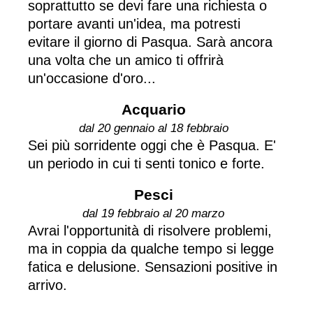
soprattutto se devi fare una richiesta o
portare avanti un'idea, ma potresti
evitare il giorno di Pasqua. Sarà ancora
una volta che un amico ti offrirà
un'occasione d'oro...
Acquario
dal 20 gennaio al 18 febbraio
Sei più sorridente oggi che è Pasqua. E'
un periodo in cui ti senti tonico e forte.
Pesci
dal 19 febbraio al 20 marzo
Avrai l'opportunità di risolvere problemi,
ma in coppia da qualche tempo si legge
fatica e delusione. Sensazioni positive in
arrivo.