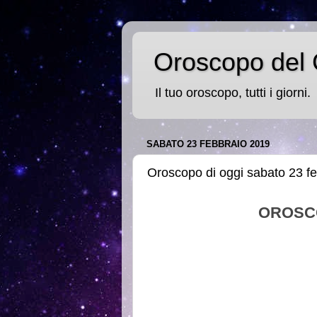
Oroscopo del 
Il tuo oroscopo, tutti i giorni.
SABATO 23 FEBBRAIO 2019
Oroscopo di oggi sabato 23 f
OROSC