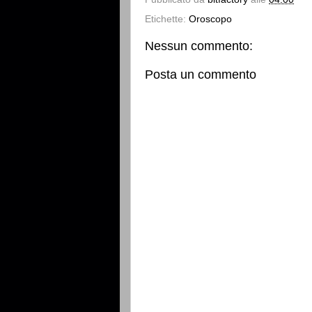
Etichette:
Oroscopo
Nessun commento:
Posta un commento