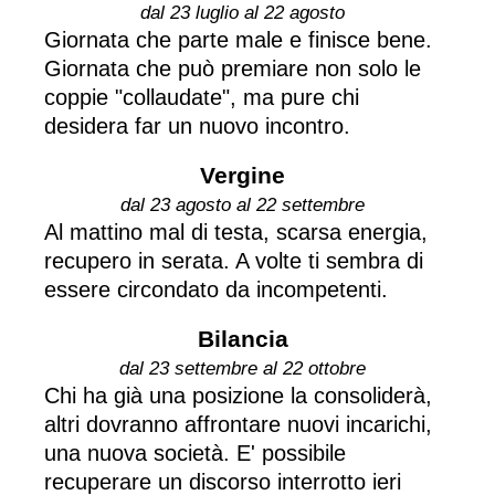
dal 23 luglio al 22 agosto
Giornata che parte male e finisce bene.
Giornata che può premiare non solo le
coppie "collaudate", ma pure chi
desidera far un nuovo incontro.
Vergine
dal 23 agosto al 22 settembre
Al mattino mal di testa, scarsa energia,
recupero in serata. A volte ti sembra di
essere circondato da incompetenti.
Bilancia
dal 23 settembre al 22 ottobre
Chi ha già una posizione la consoliderà,
altri dovranno affrontare nuovi incarichi,
una nuova società. E' possibile
recuperare un discorso interrotto ieri