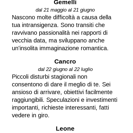
Gemelli
dal 21 maggio al 21 giugno
Nascono molte difficoltà a causa della
tua intransigenza. Sono transiti che
ravvivano passionalità nei rapporti di
vecchia data, ma sviluppano anche
un'insolita immaginazione romantica.
Cancro
dal 22 giugno al 22 luglio
Piccoli disturbi stagionali non
consentono di dare il meglio di te. Sei
ansioso di arrivare, obiettivi facilmente
raggiungibili. Speculazioni e investimenti
importanti, richieste interessanti, fatti
vedere in giro.
Leone