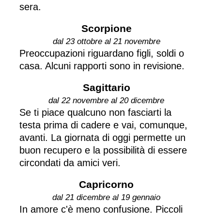
sera.
Scorpione
dal 23 ottobre al 21 novembre
Preoccupazioni riguardano figli, soldi o
casa. Alcuni rapporti sono in revisione.
Sagittario
dal 22 novembre al 20 dicembre
Se ti piace qualcuno non fasciarti la
testa prima di cadere e vai, comunque,
avanti. La giornata di oggi permette un
buon recupero e la possibilità di essere
circondati da amici veri.
Capricorno
dal 21 dicembre al 19 gennaio
In amore c'è meno confusione. Piccoli