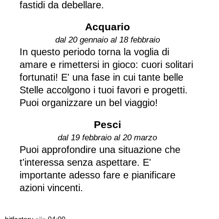
fastidi da debellare.
Acquario
dal 20 gennaio al 18 febbraio
In questo periodo torna la voglia di
amare e rimettersi in gioco: cuori solitari
fortunati! E' una fase in cui tante belle
Stelle accolgono i tuoi favori e progetti.
Puoi organizzare un bel viaggio!
Pesci
dal 19 febbraio al 20 marzo
Puoi approfondire una situazione che
t'interessa senza aspettare. E'
importante adesso fare e pianificare
azioni vincenti.
bitfactory
alle
04:00