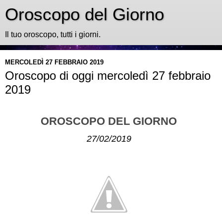
Oroscopo del Giorno
Il tuo oroscopo, tutti i giorni.
MERCOLEDÌ 27 FEBBRAIO 2019
Oroscopo di oggi mercoledì 27 febbraio
2019
OROSCOPO DEL GIORNO
27/02/2019