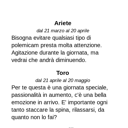
Ariete
dal 21 marzo al 20 aprile
Bisogna evitare qualsiasi tipo di
polemicam presta molta attenzione.
Agitazione durante la giornata, ma
vedrai che andrà diminuendo.
Toro
dal 21 aprile al 20 maggio
Per te questa è una giornata speciale,
passionalità in aumento, c'è una bella
emozione in arrivo. E' importante ogni
tanto staccare la spina, rilassarsi, da
quanto non lo fai?