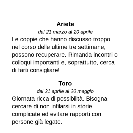
Ariete
dal 21 marzo al 20 aprile
Le coppie che hanno discusso troppo,
nel corso delle ultime tre settimane,
possono recuperare. Rimanda incontri o
colloqui importanti e, soprattutto, cerca
di farti consigliare!
Toro
dal 21 aprile al 20 maggio
Giornata ricca di possibilità. Bisogna
cercare di non infilarsi in storie
complicate ed evitare rapporti con
persone già legate.