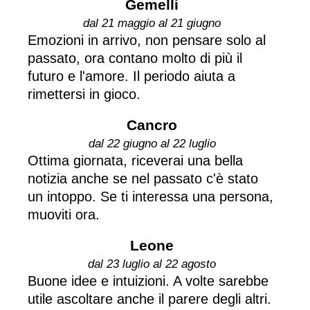
Gemelli
dal 21 maggio al 21 giugno
Emozioni in arrivo, non pensare solo al
passato, ora contano molto di più il
futuro e l'amore. Il periodo aiuta a
rimettersi in gioco.
Cancro
dal 22 giugno al 22 luglio
Ottima giornata, riceverai una bella
notizia anche se nel passato c'è stato
un intoppo. Se ti interessa una persona,
muoviti ora.
Leone
dal 23 luglio al 22 agosto
Buone idee e intuizioni. A volte sarebbe
utile ascoltare anche il parere degli altri.