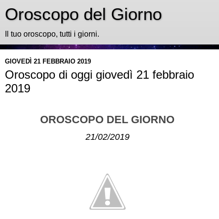
Oroscopo del Giorno
Il tuo oroscopo, tutti i giorni.
GIOVEDÌ 21 FEBBRAIO 2019
Oroscopo di oggi giovedì 21 febbraio
2019
OROSCOPO DEL GIORNO
21/02/2019