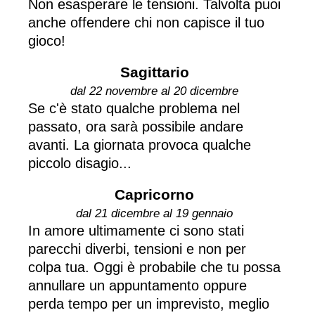
Non esasperare le tensioni. Talvolta puoi
anche offendere chi non capisce il tuo
gioco!
Sagittario
dal 22 novembre al 20 dicembre
Se c'è stato qualche problema nel
passato, ora sarà possibile andare
avanti. La giornata provoca qualche
piccolo disagio...
Capricorno
dal 21 dicembre al 19 gennaio
In amore ultimamente ci sono stati
parecchi diverbi, tensioni e non per
colpa tua. Oggi è probabile che tu possa
annullare un appuntamento oppure
perda tempo per un imprevisto, meglio