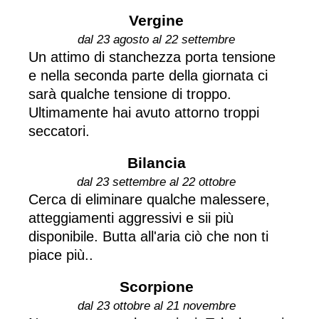
Vergine
dal 23 agosto al 22 settembre
Un attimo di stanchezza porta tensione
e nella seconda parte della giornata ci
sarà qualche tensione di troppo.
Ultimamente hai avuto attorno troppi
seccatori.
Bilancia
dal 23 settembre al 22 ottobre
Cerca di eliminare qualche malessere,
atteggiamenti aggressivi e sii più
disponibile. Butta all'aria ciò che non ti
piace più..
Scorpione
dal 23 ottobre al 21 novembre