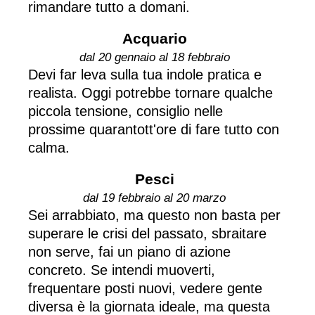
rimandare tutto a domani.
Acquario
dal 20 gennaio al 18 febbraio
Devi far leva sulla tua indole pratica e
realista. Oggi potrebbe tornare qualche
piccola tensione, consiglio nelle
prossime quarantott'ore di fare tutto con
calma.
Pesci
dal 19 febbraio al 20 marzo
Sei arrabbiato, ma questo non basta per
superare le crisi del passato, sbraitare
non serve, fai un piano di azione
concreto. Se intendi muoverti,
frequentare posti nuovi, vedere gente
diversa è la giornata ideale, ma questa