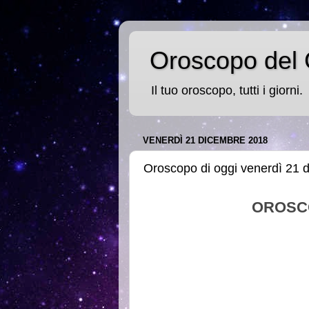
Oroscopo del 
Il tuo oroscopo, tutti i giorni.
VENERDÌ 21 DICEMBRE 2018
Oroscopo di oggi venerdì 21 
OROSC