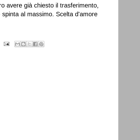
o avere già chiesto il trasferimento,
e spinta al massimo. Scelta d'amore