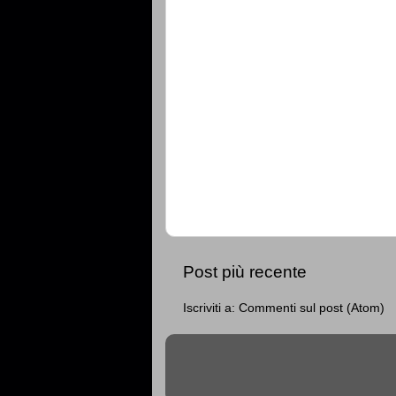
Post più recente
Iscriviti a:
Commenti sul post (Atom)