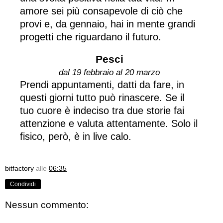
amore sei più consapevole di ciò che
provi e, da gennaio, hai in mente grandi
progetti che riguardano il futuro.
Pesci
dal 19 febbraio al 20 marzo
Prendi appuntamenti, datti da fare, in
questi giorni tutto può rinascere. Se il
tuo cuore è indeciso tra due storie fai
attenzione e valuta attentamente. Solo il
fisico, però, è in live calo.
bitfactory
alle
06:35
Condividi
Nessun commento: