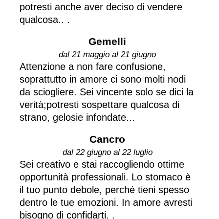
potresti anche aver deciso di vendere
qualcosa.. .
Gemelli
dal 21 maggio al 21 giugno
Attenzione a non fare confusione,
soprattutto in amore ci sono molti nodi
da sciogliere. Sei vincente solo se dici la
verità;potresti sospettare qualcosa di
strano, gelosie infondate...
Cancro
dal 22 giugno al 22 luglio
Sei creativo e stai raccogliendo ottime
opportunità professionali. Lo stomaco è
il tuo punto debole, perché tieni spesso
dentro le tue emozioni. In amore avresti
bisogno di confidarti. .