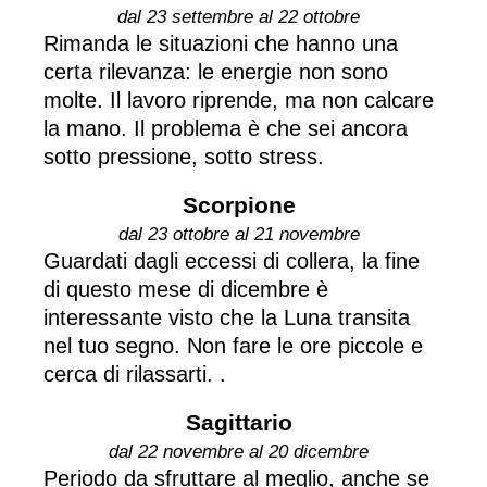
dal 23 settembre al 22 ottobre
Rimanda le situazioni che hanno una
certa rilevanza: le energie non sono
molte. Il lavoro riprende, ma non calcare
la mano. Il problema è che sei ancora
sotto pressione, sotto stress.
Scorpione
dal 23 ottobre al 21 novembre
Guardati dagli eccessi di collera, la fine
di questo mese di dicembre è
interessante visto che la Luna transita
nel tuo segno. Non fare le ore piccole e
cerca di rilassarti. .
Sagittario
dal 22 novembre al 20 dicembre
Periodo da sfruttare al meglio, anche se