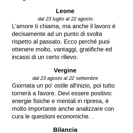
Leone
dal 23 luglio al 22 agosto
L'amore ti chiama, ma anche il lavoro è
decisamente ad un punto di svolta
rispetto al passato. Ecco perché puoi
ottenere molto, vantaggi, gratifiche ed
incassi di un certo rilievo.
Vergine
dal 23 agosto al 22 settembre
Giornata un po' ostile all'inizio, poi tutto
tornerà a favore. Devi essere positivo:
energie fisiche e mentali in ripresa, è
molto importante anche analizzare con
cura le questioni economiche. .
Bilancia