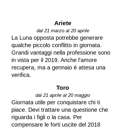
Ariete
dal 21 marzo al 20 aprile
La Luna opposta potrebbe generare
qualche piccolo conflitto in giornata.
Grandi vantaggi nella professione sono
in vista per il 2019. Anche l'amore
recupera, ma a gennaio è attesa una
verifica.
Toro
dal 21 aprile al 20 maggio
Giornata utile per conquistare chi ti
piace. Devi trattare una questione che
riguarda i figli o la casa. Per
compensare le forti uscite del 2018