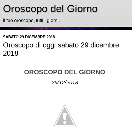
Oroscopo del Giorno
Il tuo oroscopo, tutti i giorni.
SABATO 29 DICEMBRE 2018
Oroscopo di oggi sabato 29 dicembre
2018
OROSCOPO DEL GIORNO
29/12/2018