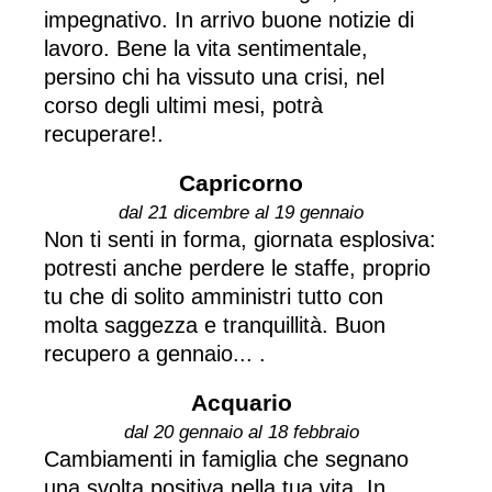
impegnativo. In arrivo buone notizie di
lavoro. Bene la vita sentimentale,
persino chi ha vissuto una crisi, nel
corso degli ultimi mesi, potrà
recuperare!.
Capricorno
dal 21 dicembre al 19 gennaio
Non ti senti in forma, giornata esplosiva:
potresti anche perdere le staffe, proprio
tu che di solito amministri tutto con
molta saggezza e tranquillità. Buon
recupero a gennaio... .
Acquario
dal 20 gennaio al 18 febbraio
Cambiamenti in famiglia che segnano
una svolta positiva nella tua vita. In