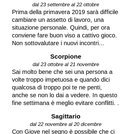
dal 23 settembre al 22 ottobre
Prima della primavera 2019 sarà difficile
cambiare un assetto di lavoro, una
situazione personale. Quindi, per ora
conviene fare buon viso a cattivo gioco.
Non sottovalutare i nuovi incontri...
Scorpione
dal 23 ottobre al 21 novembre
Sai molto bene che sei una persona a
volte troppo impetuosa e quando dici
qualcosa di troppo poi te ne penti,
anche se non lo dai a vedere. In questo
fine settimana è meglio evitare conflitti. .
Sagittario
dal 22 novembre al 20 dicembre
Con Giove nel segno è possibile che ci