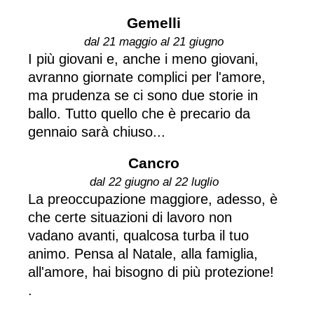
Gemelli
dal 21 maggio al 21 giugno
I più giovani e, anche i meno giovani,
avranno giornate complici per l'amore,
ma prudenza se ci sono due storie in
ballo. Tutto quello che è precario da
gennaio sarà chiuso...
Cancro
dal 22 giugno al 22 luglio
La preoccupazione maggiore, adesso, è
che certe situazioni di lavoro non
vadano avanti, qualcosa turba il tuo
animo. Pensa al Natale, alla famiglia,
all'amore, hai bisogno di più protezione!
.