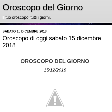
Oroscopo del Giorno
Il tuo oroscopo, tutti i giorni.
SABATO 15 DICEMBRE 2018
Oroscopo di oggi sabato 15 dicembre
2018
OROSCOPO DEL GIORNO
15/12/2018