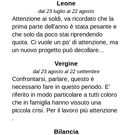
Leone
dal 23 luglio al 22 agosto
Attenzione ai soldi, va ricordato che la
prima parte dell'anno è stata pesante e
che solo da poco stai riprendendo
quota. Ci vuole un po' di attenzione, ma
un nuovo progetto può decollare...
Vergine
dal 23 agosto al 22 settembre
Confrontarsi, parlare, questo è
necessario fare in questo periodo. E'
riferito in modo particolare a tutti coloro
che in famiglia hanno vissuto una
piccola crisi. Per il lavoro più attenzione
.
Bilancia