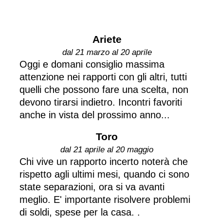
Ariete
dal 21 marzo al 20 aprile
Oggi e domani consiglio massima
attenzione nei rapporti con gli altri, tutti
quelli che possono fare una scelta, non
devono tirarsi indietro. Incontri favoriti
anche in vista del prossimo anno...
Toro
dal 21 aprile al 20 maggio
Chi vive un rapporto incerto noterà che
rispetto agli ultimi mesi, quando ci sono
state separazioni, ora si va avanti
meglio. E' importante risolvere problemi
di soldi, spese per la casa. .