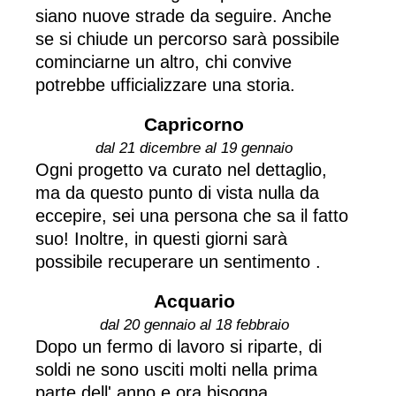
siano nuove strade da seguire. Anche
se si chiude un percorso sarà possibile
cominciarne un altro, chi convive
potrebbe ufficializzare una storia.
Capricorno
dal 21 dicembre al 19 gennaio
Ogni progetto va curato nel dettaglio,
ma da questo punto di vista nulla da
eccepire, sei una persona che sa il fatto
suo! Inoltre, in questi giorni sarà
possibile recuperare un sentimento .
Acquario
dal 20 gennaio al 18 febbraio
Dopo un fermo di lavoro si riparte, di
soldi ne sono usciti molti nella prima
parte dell' anno e ora bisogna