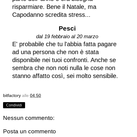
risparmiare. Bene il Natale, ma
Capodanno scredita stress...
Pesci
dal 19 febbraio al 20 marzo
E' probabile che tu l'abbia fatta pagare
ad una persona che non è stata
disponibile nei tuoi confronti. Anche se
sembra che non noti nulla le cose non
stanno affatto così, sei molto sensibile.
bitfactory
alle
04:50
Condividi
Nessun commento:
Posta un commento