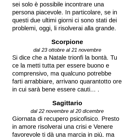
sei solo è possibile incontrare una
persona piacevole. In particolare, se in
questi due ultimi giorni ci sono stati dei
problemi, oggi, li risolverai alla grande.
Scorpione
dal 23 ottobre al 21 novembre
Si dice che a Natale trionfi la bontà. Tu
ce la metti tutta per essere buono e
comprensivo, ma qualcuno potrebbe
farti arrabbiare, arrivano quarantotto ore
in cui sarà bene essere cauti... .
Sagittario
dal 22 novembre al 20 dicembre
Giornata di recupero psicofisico. Presto
in amore risolverai una crisi e Venere
favorevole ti dà una marcia in più, ma