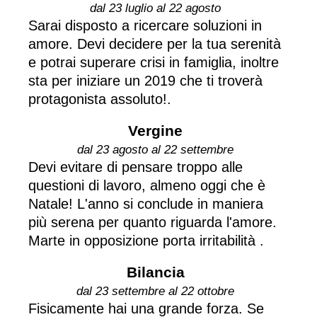
dal 23 luglio al 22 agosto
Sarai disposto a ricercare soluzioni in
amore. Devi decidere per la tua serenità
e potrai superare crisi in famiglia, inoltre
sta per iniziare un 2019 che ti troverà
protagonista assoluto!.
Vergine
dal 23 agosto al 22 settembre
Devi evitare di pensare troppo alle
questioni di lavoro, almeno oggi che è
Natale! L'anno si conclude in maniera
più serena per quanto riguarda l'amore.
Marte in opposizione porta irritabilità .
Bilancia
dal 23 settembre al 22 ottobre
Fisicamente hai una grande forza. Se