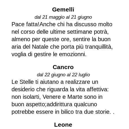
Gemelli
dal 21 maggio al 21 giugno
Pace fatta!Anche chi ha discusso molto
nel corso delle ultime settimane potrà,
almeno per queste ore, sentire la buon
aria del Natale che porta più tranquillità,
voglia di gestire le emozionni.
Cancro
dal 22 giugno al 22 luglio
Le Stelle ti aiutano a realizzare un
desiderio che riguarda la vita affettiva:
non isolarti, Venere e Marte sono in
buon aspetto;addirittura qualcuno
potrebbe essere in bilico tra due storie. .
Leone