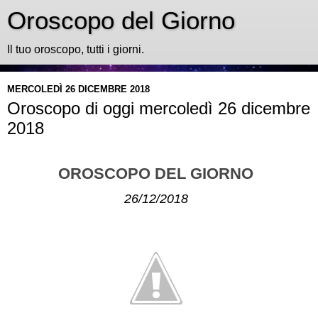
Oroscopo del Giorno
Il tuo oroscopo, tutti i giorni.
MERCOLEDÌ 26 DICEMBRE 2018
Oroscopo di oggi mercoledì 26 dicembre
2018
OROSCOPO DEL GIORNO
26/12/2018