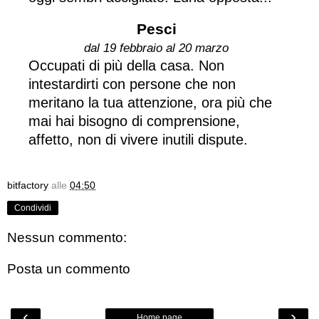
Pesci
dal 19 febbraio al 20 marzo
Occupati di più della casa. Non
intestardirti con persone che non
meritano la tua attenzione, ora più che
mai hai bisogno di comprensione,
affetto, non di vivere inutili dispute.
bitfactory
alle
04:50
Condividi
Nessun commento:
Posta un commento
‹
›
Home page