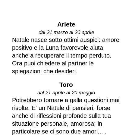
Ariete
dal 21 marzo al 20 aprile
Natale nasce sotto ottimi auspici: amore
positivo e la Luna favorevole aiuta
anche a recuperare il tempo perduto.
Ora puoi chiedere al partner le
spiegazioni che desideri.
Toro
dal 21 aprile al 20 maggio
Potrebbero tornare a galla questioni mai
risolte. E' un Natale di pensieri, forse
anche di riflessioni profonde sulla tua
situazione personale, amorosa; in
particolare se ci sono due amori... .