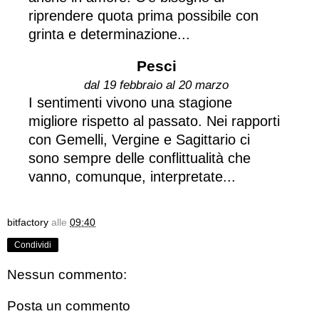
riprendere quota prima possibile con
grinta e determinazione...
Pesci
dal 19 febbraio al 20 marzo
I sentimenti vivono una stagione
migliore rispetto al passato. Nei rapporti
con Gemelli, Vergine e Sagittario ci
sono sempre delle conflittualità che
vanno, comunque, interpretate...
bitfactory
alle
09:40
Condividi
Nessun commento:
Posta un commento