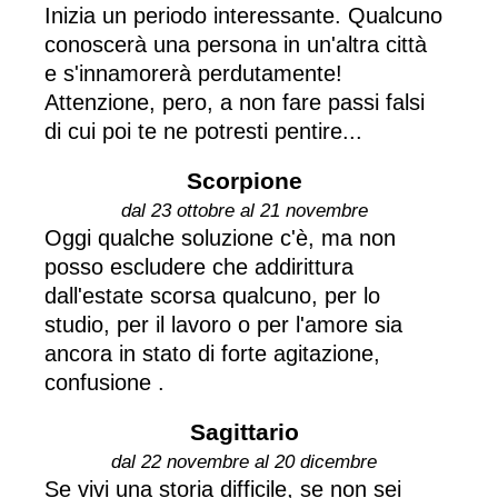
Inizia un periodo interessante. Qualcuno
conoscerà una persona in un'altra città
e s'innamorerà perdutamente!
Attenzione, pero, a non fare passi falsi
di cui poi te ne potresti pentire...
Scorpione
dal 23 ottobre al 21 novembre
Oggi qualche soluzione c'è, ma non
posso escludere che addirittura
dall'estate scorsa qualcuno, per lo
studio, per il lavoro o per l'amore sia
ancora in stato di forte agitazione,
confusione .
Sagittario
dal 22 novembre al 20 dicembre
Se vivi una storia difficile, se non sei