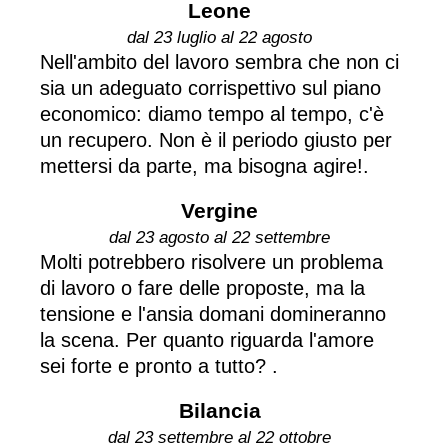
Leone
dal 23 luglio al 22 agosto
Nell'ambito del lavoro sembra che non ci
sia un adeguato corrispettivo sul piano
economico: diamo tempo al tempo, c'è
un recupero. Non è il periodo giusto per
mettersi da parte, ma bisogna agire!.
Vergine
dal 23 agosto al 22 settembre
Molti potrebbero risolvere un problema
di lavoro o fare delle proposte, ma la
tensione e l'ansia domani domineranno
la scena. Per quanto riguarda l'amore
sei forte e pronto a tutto? .
Bilancia
dal 23 settembre al 22 ottobre