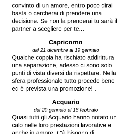
convinto di un amore, entro poco dirai
basta o cercherai di prendere una
decisione. Se non la prenderai tu sarà il
partner a scegliere per te...
Capricorno
dal 21 dicembre al 19 gennaio
Qualche coppia ha rischiato addirittura
una separazione, adesso ci sono solo
punti di vista diversi da rispettare. Nella
sfera professionale tutto procede bene
ed è prevista una promozione! .
Acquario
dal 20 gennaio al 18 febbraio
Quasi tutti gli Acquario hanno notato un
calo nelle loro prestazioni lavorative e
anche in amore. C'è bisogno di