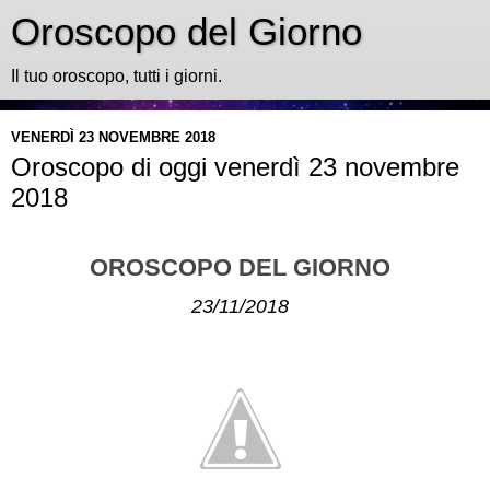
Oroscopo del Giorno
Il tuo oroscopo, tutti i giorni.
VENERDÌ 23 NOVEMBRE 2018
Oroscopo di oggi venerdì 23 novembre
2018
OROSCOPO DEL GIORNO
23/11/2018