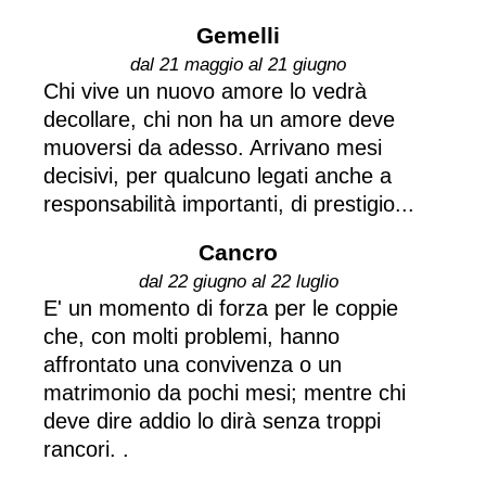
Gemelli
dal 21 maggio al 21 giugno
Chi vive un nuovo amore lo vedrà
decollare, chi non ha un amore deve
muoversi da adesso. Arrivano mesi
decisivi, per qualcuno legati anche a
responsabilità importanti, di prestigio...
Cancro
dal 22 giugno al 22 luglio
E' un momento di forza per le coppie
che, con molti problemi, hanno
affrontato una convivenza o un
matrimonio da pochi mesi; mentre chi
deve dire addio lo dirà senza troppi
rancori. .