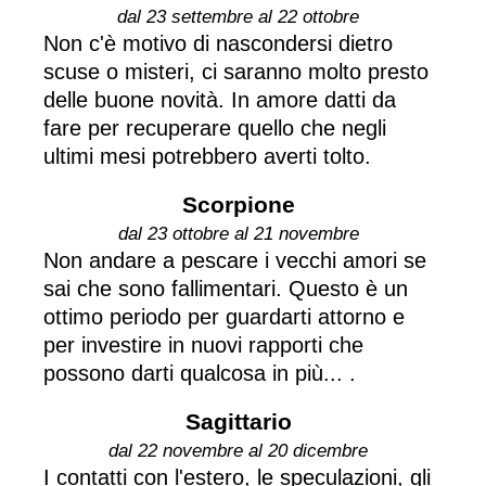
dal 23 settembre al 22 ottobre
Non c'è motivo di nascondersi dietro
scuse o misteri, ci saranno molto presto
delle buone novità. In amore datti da
fare per recuperare quello che negli
ultimi mesi potrebbero averti tolto.
Scorpione
dal 23 ottobre al 21 novembre
Non andare a pescare i vecchi amori se
sai che sono fallimentari. Questo è un
ottimo periodo per guardarti attorno e
per investire in nuovi rapporti che
possono darti qualcosa in più... .
Sagittario
dal 22 novembre al 20 dicembre
I contatti con l'estero, le speculazioni, gli