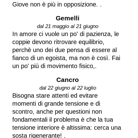
Giove non è più in opposizione. .
Gemelli
dal 21 maggio al 21 giugno
In amore ci vuole un po' di pazienza, le
coppie devono ritrovare equilibrio,
perchè uno dei due pensa di essere al
fianco di un egoista, ma non è così. Fai
un po' più di movimento fisico,.
Cancro
dal 22 giugno al 22 luglio
Bisogna stare attenti ed evitare
momenti di grande tensione e di
scontro, anche per questioni non
fondamentali il problema è che la tua
tensione interiore è altissima: cerca una
sosta rigenerante! .