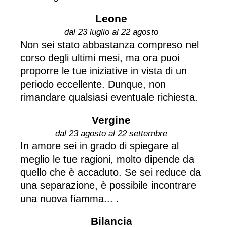
Leone
dal 23 luglio al 22 agosto
Non sei stato abbastanza compreso nel
corso degli ultimi mesi, ma ora puoi
proporre le tue iniziative in vista di un
periodo eccellente. Dunque, non
rimandare qualsiasi eventuale richiesta.
Vergine
dal 23 agosto al 22 settembre
In amore sei in grado di spiegare al
meglio le tue ragioni, molto dipende da
quello che è accaduto. Se sei reduce da
una separazione, è possibile incontrare
una nuova fiamma... .
Bilancia