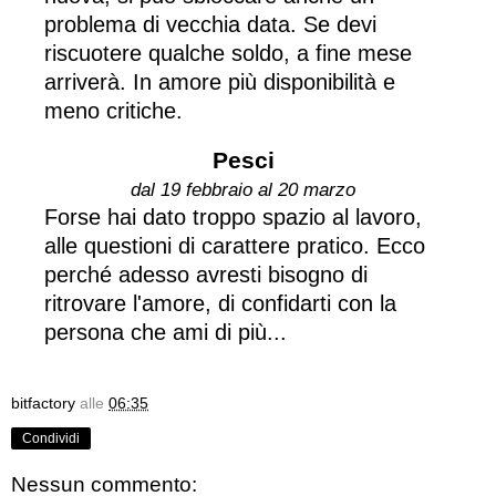
problema di vecchia data. Se devi
riscuotere qualche soldo, a fine mese
arriverà. In amore più disponibilità e
meno critiche.
Pesci
dal 19 febbraio al 20 marzo
Forse hai dato troppo spazio al lavoro,
alle questioni di carattere pratico. Ecco
perché adesso avresti bisogno di
ritrovare l'amore, di confidarti con la
persona che ami di più...
bitfactory
alle
06:35
Condividi
Nessun commento: