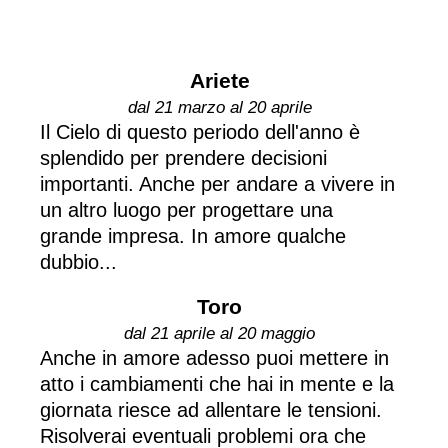
Ariete
dal 21 marzo al 20 aprile
Il Cielo di questo periodo dell'anno è
splendido per prendere decisioni
importanti. Anche per andare a vivere in
un altro luogo per progettare una
grande impresa. In amore qualche
dubbio...
Toro
dal 21 aprile al 20 maggio
Anche in amore adesso puoi mettere in
atto i cambiamenti che hai in mente e la
giornata riesce ad allentare le tensioni.
Risolverai eventuali problemi ora che