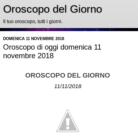
Oroscopo del Giorno
Il tuo oroscopo, tutti i giorni.
DOMENICA 11 NOVEMBRE 2018
Oroscopo di oggi domenica 11
novembre 2018
OROSCOPO DEL GIORNO
11/11/2018