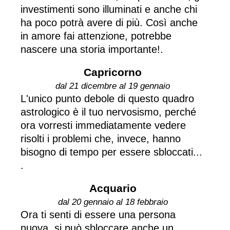
investimenti sono illuminati e anche chi
ha poco potrà avere di più. Così anche
in amore fai attenzione, potrebbe
nascere una storia importante!.
Capricorno
dal 21 dicembre al 19 gennaio
L'unico punto debole di questo quadro
astrologico è il tuo nervosismo, perché
ora vorresti immediatamente vedere
risolti i problemi che, invece, hanno
bisogno di tempo per essere sbloccati...
.
Acquario
dal 20 gennaio al 18 febbraio
Ora ti senti di essere una persona
nuova, si può sbloccare anche un