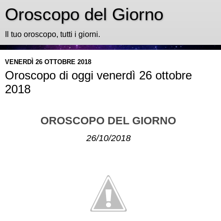
Oroscopo del Giorno
Il tuo oroscopo, tutti i giorni.
VENERDÌ 26 OTTOBRE 2018
Oroscopo di oggi venerdì 26 ottobre
2018
OROSCOPO DEL GIORNO
26/10/2018