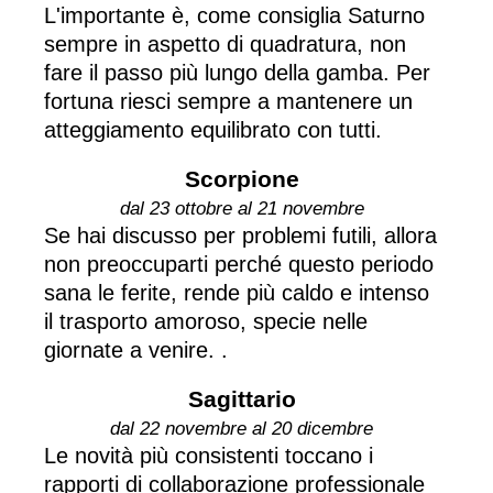
L'importante è, come consiglia Saturno
sempre in aspetto di quadratura, non
fare il passo più lungo della gamba. Per
fortuna riesci sempre a mantenere un
atteggiamento equilibrato con tutti.
Scorpione
dal 23 ottobre al 21 novembre
Se hai discusso per problemi futili, allora
non preoccuparti perché questo periodo
sana le ferite, rende più caldo e intenso
il trasporto amoroso, specie nelle
giornate a venire. .
Sagittario
dal 22 novembre al 20 dicembre
Le novità più consistenti toccano i
rapporti di collaborazione professionale