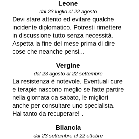
Leone
dal 23 luglio al 22 agosto
Devi stare attento ed evitare qualche
incidente diplomatico. Potresti rimettere
in discussione tutto senza necessità.
Aspetta la fine del mese prima di dire
cose che neanche pensi...
Vergine
dal 23 agosto al 22 settembre
La resistenza è notevole. Eventuali cure
e terapie nascono meglio se fatte partire
nella giornata da sabato, le migliori
anche per consultare uno specialista.
Hai tanto da recuperare! .
Bilancia
dal 23 settembre al 22 ottobre