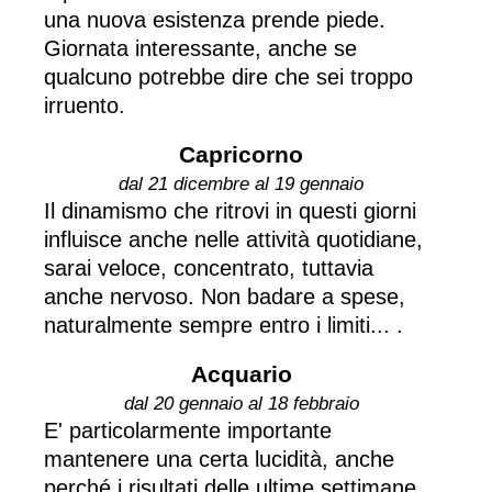
una nuova esistenza prende piede.
Giornata interessante, anche se
qualcuno potrebbe dire che sei troppo
irruento.
Capricorno
dal 21 dicembre al 19 gennaio
Il dinamismo che ritrovi in questi giorni
influisce anche nelle attività quotidiane,
sarai veloce, concentrato, tuttavia
anche nervoso. Non badare a spese,
naturalmente sempre entro i limiti... .
Acquario
dal 20 gennaio al 18 febbraio
E' particolarmente importante
mantenere una certa lucidità, anche
perché i risultati delle ultime settimane