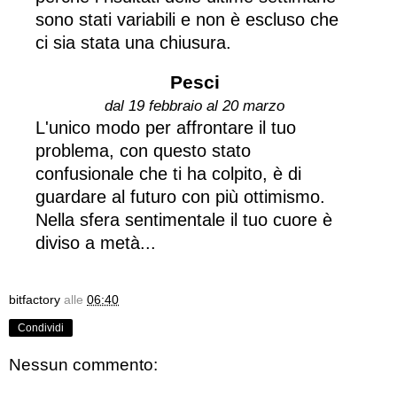
sono stati variabili e non è escluso che
ci sia stata una chiusura.
Pesci
dal 19 febbraio al 20 marzo
L'unico modo per affrontare il tuo
problema, con questo stato
confusionale che ti ha colpito, è di
guardare al futuro con più ottimismo.
Nella sfera sentimentale il tuo cuore è
diviso a metà...
bitfactory
alle
06:40
Condividi
Nessun commento: