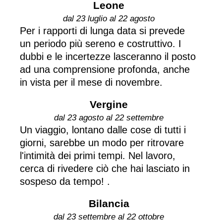
Leone
dal 23 luglio al 22 agosto
Per i rapporti di lunga data si prevede
un periodo più sereno e costruttivo. I
dubbi e le incertezze lasceranno il posto
ad una comprensione profonda, anche
in vista per il mese di novembre.
Vergine
dal 23 agosto al 22 settembre
Un viaggio, lontano dalle cose di tutti i
giorni, sarebbe un modo per ritrovare
l'intimità dei primi tempi. Nel lavoro,
cerca di rivedere ciò che hai lasciato in
sospeso da tempo! .
Bilancia
dal 23 settembre al 22 ottobre