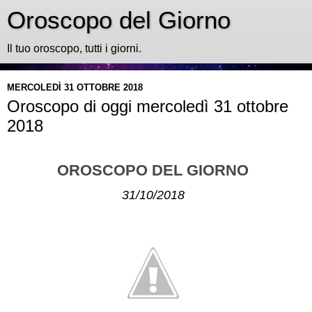
Oroscopo del Giorno
Il tuo oroscopo, tutti i giorni.
MERCOLEDÌ 31 OTTOBRE 2018
Oroscopo di oggi mercoledì 31 ottobre
2018
OROSCOPO DEL GIORNO
31/10/2018