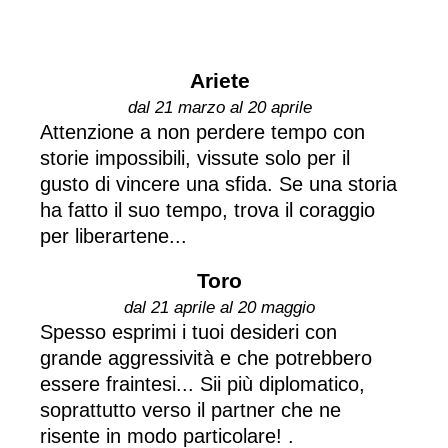
Ariete
dal 21 marzo al 20 aprile
Attenzione a non perdere tempo con
storie impossibili, vissute solo per il
gusto di vincere una sfida. Se una storia
ha fatto il suo tempo, trova il coraggio
per liberartene...
Toro
dal 21 aprile al 20 maggio
Spesso esprimi i tuoi desideri con
grande aggressività e che potrebbero
essere fraintesi... Sii più diplomatico,
soprattutto verso il partner che ne
risente in modo particolare! .