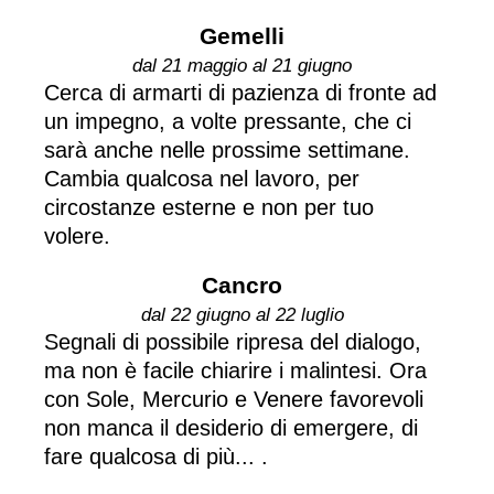
Gemelli
dal 21 maggio al 21 giugno
Cerca di armarti di pazienza di fronte ad
un impegno, a volte pressante, che ci
sarà anche nelle prossime settimane.
Cambia qualcosa nel lavoro, per
circostanze esterne e non per tuo
volere.
Cancro
dal 22 giugno al 22 luglio
Segnali di possibile ripresa del dialogo,
ma non è facile chiarire i malintesi. Ora
con Sole, Mercurio e Venere favorevoli
non manca il desiderio di emergere, di
fare qualcosa di più... .