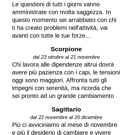
Le questioni di tutti i giorni vanno
amministrate con molta saggezza. In
questo momento sei arrabbiato con chi
ti ha creato problemi nell'attività, vai
avanti con tutte le tue forze...
Scorpione
dal 23 ottobre al 21 novembre
Chi lavora alle dipendenze altrui dovrà
avere più pazienza con i capi, le tensioni
oggi sono maggiori. Affronta tutti gli
impegni con serenità, ma ricorda che
sei pronto ad un grande cambiamento .
Sagittario
dal 22 novembre al 20 dicembre
Più ci avviciniamo al mese di novembre
e più il desiderio di cambiare e vivere