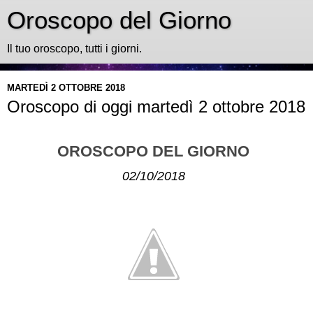
Oroscopo del Giorno
Il tuo oroscopo, tutti i giorni.
MARTEDÌ 2 OTTOBRE 2018
Oroscopo di oggi martedì 2 ottobre 2018
OROSCOPO DEL GIORNO
02/10/2018