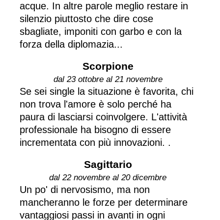
acque. In altre parole meglio restare in
silenzio piuttosto che dire cose
sbagliate, imponiti con garbo e con la
forza della diplomazia...
Scorpione
dal 23 ottobre al 21 novembre
Se sei single la situazione è favorita, chi
non trova l'amore è solo perché ha
paura di lasciarsi coinvolgere. L'attività
professionale ha bisogno di essere
incrementata con più innovazioni. .
Sagittario
dal 22 novembre al 20 dicembre
Un po' di nervosismo, ma non
mancheranno le forze per determinare
vantaggiosi passi in avanti in ogni