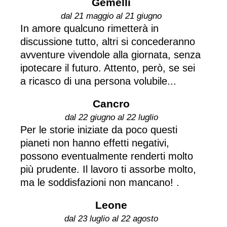
Gemelli
dal 21 maggio al 21 giugno
In amore qualcuno rimetterà in
discussione tutto, altri si concederanno
avventure vivendole alla giornata, senza
ipotecare il futuro. Attento, però, se sei
a ricasco di una persona volubile...
Cancro
dal 22 giugno al 22 luglio
Per le storie iniziate da poco questi
pianeti non hanno effetti negativi,
possono eventualmente renderti molto
più prudente. Il lavoro ti assorbe molto,
ma le soddisfazioni non mancano! .
Leone
dal 23 luglio al 22 agosto