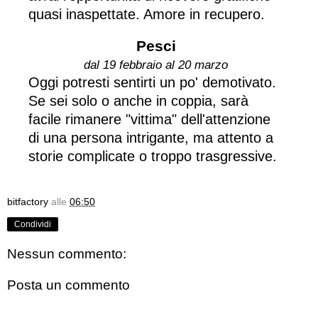
quasi inaspettate. Amore in recupero.
Pesci
dal 19 febbraio al 20 marzo
Oggi potresti sentirti un po' demotivato.
Se sei solo o anche in coppia, sarà
facile rimanere "vittima" dell'attenzione
di una persona intrigante, ma attento a
storie complicate o troppo trasgressive.
bitfactory
alle
06:50
Condividi
Nessun commento:
Posta un commento