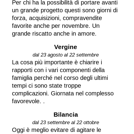
Per chi ha la possibilità di portare avanti
un grande progetto questi sono giorni di
forza, acquisizioni, compravendite
favorite anche per novembre. Un
grande riscatto anche in amore.
Vergine
dal 23 agosto al 22 settembre
La cosa più importante è chiarire i
rapporti con i vari componenti della
famiglia perché nel corso degli ultimi
tempi ci sono state troppe
complicazioni. Giornata nel complesso
favorevole. .
Bilancia
dal 23 settembre al 22 ottobre
Oggi è meglio evitare di agitare le