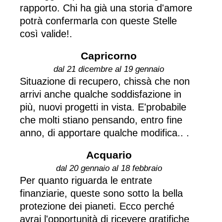
rapporto. Chi ha già una storia d'amore
potrà confermarla con queste Stelle
così valide!.
Capricorno
dal 21 dicembre al 19 gennaio
Situazione di recupero, chissà che non
arrivi anche qualche soddisfazione in
più, nuovi progetti in vista. E'probabile
che molti stiano pensando, entro fine
anno, di apportare qualche modifica.. .
Acquario
dal 20 gennaio al 18 febbraio
Per quanto riguarda le entrate
finanziarie, queste sono sotto la bella
protezione dei pianeti. Ecco perché
avrai l'opportunità di ricevere gratifiche