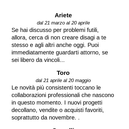
Ariete
dal 21 marzo al 20 aprile
Se hai discusso per problemi futili,
allora, cerca di non creare disagi a te
stesso e agli altri anche oggi. Puoi
immediatamente guardarti attorno, se
sei libero da vincoli...
Toro
dal 21 aprile al 20 maggio
Le novità più consistenti toccano le
collaborazioni professionali che nascono
in questo momento. I nuovi progetti
decollano, vendite o acquisti favoriti,
soprattutto da novembre. .