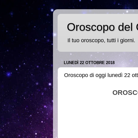
Oroscopo del 
Il tuo oroscopo, tutti i giorni.
LUNEDÌ 22 OTTOBRE 2018
Oroscopo di oggi lunedì 22 ot
OROSC