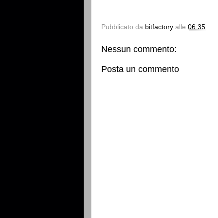
Pubblicato da
bitfactory
alle
06:35
Nessun commento:
Posta un commento