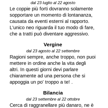
dal 23 luglio al 22 agosto
Le coppie più forti dovranno solamente
sopportare un momento di lontananza,
causata da eventi esterni al rapporto.
L'unico neo riguarda il tuo modo di fare,
che a tratti può diventare aggressivo.
Vergine
dal 23 agosto al 22 settembre
Ragioni sempre, anche troppo, non puoi
mettere in ordine anche la vita degli
altri. In questi giorni devi parlare
chiaramente ad una persona che si
appoggia un po' troppo a te! .
Bilancia
dal 23 settembre al 22 ottobre
Cerca di raggranellare più danaro, ne è