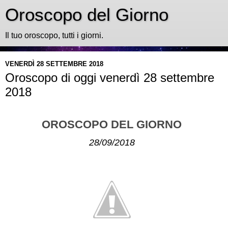
Oroscopo del Giorno
Il tuo oroscopo, tutti i giorni.
VENERDÌ 28 SETTEMBRE 2018
Oroscopo di oggi venerdì 28 settembre
2018
OROSCOPO DEL GIORNO
28/09/2018