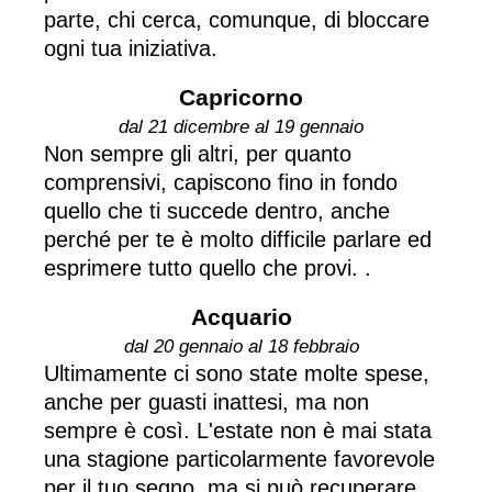
parte, chi cerca, comunque, di bloccare
ogni tua iniziativa.
Capricorno
dal 21 dicembre al 19 gennaio
Non sempre gli altri, per quanto
comprensivi, capiscono fino in fondo
quello che ti succede dentro, anche
perché per te è molto difficile parlare ed
esprimere tutto quello che provi. .
Acquario
dal 20 gennaio al 18 febbraio
Ultimamente ci sono state molte spese,
anche per guasti inattesi, ma non
sempre è così. L'estate non è mai stata
una stagione particolarmente favorevole
per il tuo segno, ma si può recuperare...