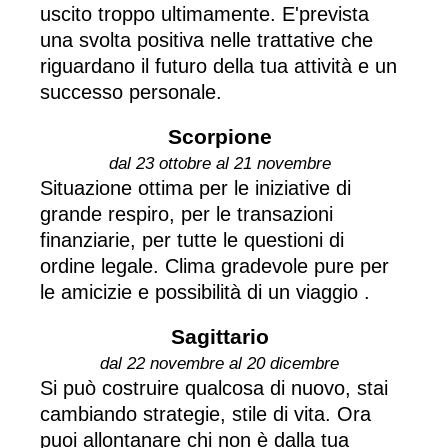
uscito troppo ultimamente. E'prevista
una svolta positiva nelle trattative che
riguardano il futuro della tua attività e un
successo personale.
Scorpione
dal 23 ottobre al 21 novembre
Situazione ottima per le iniziative di
grande respiro, per le transazioni
finanziarie, per tutte le questioni di
ordine legale. Clima gradevole pure per
le amicizie e possibilità di un viaggio .
Sagittario
dal 22 novembre al 20 dicembre
Si può costruire qualcosa di nuovo, stai
cambiando strategie, stile di vita. Ora
puoi allontanare chi non è dalla tua