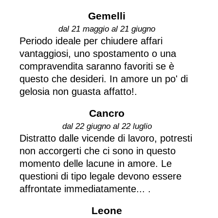
Gemelli
dal 21 maggio al 21 giugno
Periodo ideale per chiudere affari
vantaggiosi, uno spostamento o una
compravendita saranno favoriti se è
questo che desideri. In amore un po' di
gelosia non guasta affatto!.
Cancro
dal 22 giugno al 22 luglio
Distratto dalle vicende di lavoro, potresti
non accorgerti che ci sono in questo
momento delle lacune in amore. Le
questioni di tipo legale devono essere
affrontate immediatamente... .
Leone