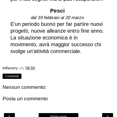
Pesci
dal 19 febbraio al 20 marzo
E'un periodo buono per far partire nuovi
progetti, nuove alleanze entro fine anno.
La situazione economica è in
movimento, avrà maggior successo chi
svolge un'attività commerciale.
bitfactory
alle
06:50
Condividi
Nessun commento:
Posta un commento
‹
›
Home page