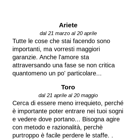
Ariete
dal 21 marzo al 20 aprile
Tutte le cose che stai facendo sono
importanti, ma vorresti maggiori
garanzie. Anche l'amore sta
attraversando una fase se non critica
quantomeno un po' particolare...
Toro
dal 21 aprile al 20 maggio
Cerca di essere meno irrequieto, perché
è importante poter entrare nei tuoi sogni
e vedere dove portano... Bisogna agire
con metodo e razionalità, perchè
purtroppo è facile perdere le staffe. .