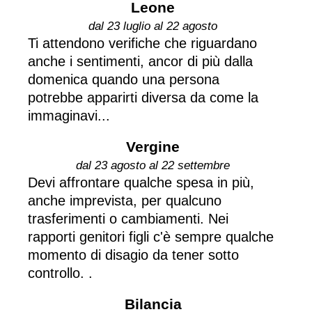
Leone
dal 23 luglio al 22 agosto
Ti attendono verifiche che riguardano
anche i sentimenti, ancor di più dalla
domenica quando una persona
potrebbe apparirti diversa da come la
immaginavi...
Vergine
dal 23 agosto al 22 settembre
Devi affrontare qualche spesa in più,
anche imprevista, per qualcuno
trasferimenti o cambiamenti. Nei
rapporti genitori figli c'è sempre qualche
momento di disagio da tener sotto
controllo. .
Bilancia