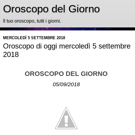
Oroscopo del Giorno
Il tuo oroscopo, tutti i giorni.
MERCOLEDÌ 5 SETTEMBRE 2018
Oroscopo di oggi mercoledì 5 settembre
2018
OROSCOPO DEL GIORNO
05/09/2018