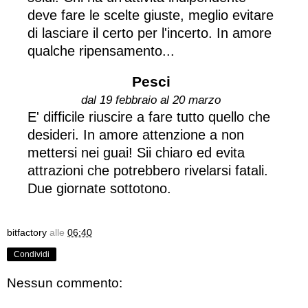
deve fare le scelte giuste, meglio evitare
di lasciare il certo per l'incerto. In amore
qualche ripensamento...
Pesci
dal 19 febbraio al 20 marzo
E' difficile riuscire a fare tutto quello che
desideri. In amore attenzione a non
mettersi nei guai! Sii chiaro ed evita
attrazioni che potrebbero rivelarsi fatali.
Due giornate sottotono.
bitfactory
alle
06:40
Condividi
Nessun commento: