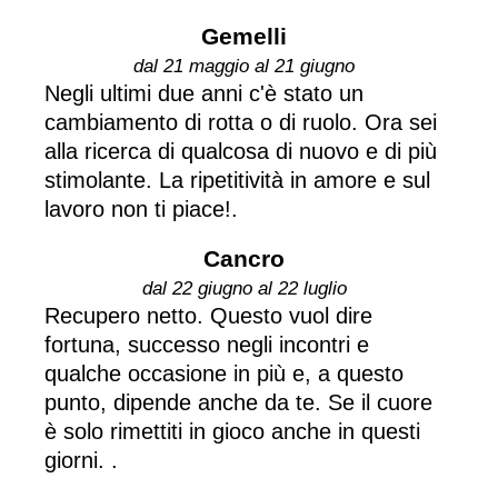
Gemelli
dal 21 maggio al 21 giugno
Negli ultimi due anni c'è stato un
cambiamento di rotta o di ruolo. Ora sei
alla ricerca di qualcosa di nuovo e di più
stimolante. La ripetitività in amore e sul
lavoro non ti piace!.
Cancro
dal 22 giugno al 22 luglio
Recupero netto. Questo vuol dire
fortuna, successo negli incontri e
qualche occasione in più e, a questo
punto, dipende anche da te. Se il cuore
è solo rimettiti in gioco anche in questi
giorni. .