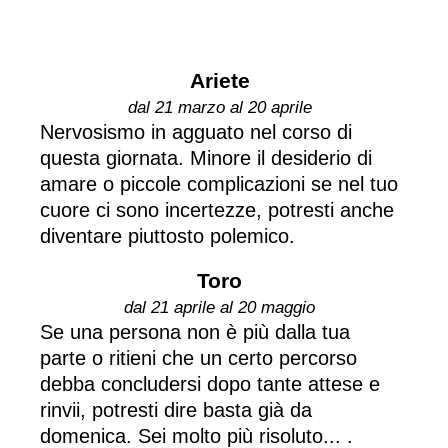
Ariete
dal 21 marzo al 20 aprile
Nervosismo in agguato nel corso di
questa giornata. Minore il desiderio di
amare o piccole complicazioni se nel tuo
cuore ci sono incertezze, potresti anche
diventare piuttosto polemico.
Toro
dal 21 aprile al 20 maggio
Se una persona non è più dalla tua
parte o ritieni che un certo percorso
debba concludersi dopo tante attese e
rinvii, potresti dire basta già da
domenica. Sei molto più risoluto... .