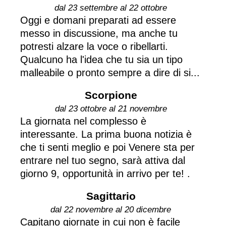
dal 23 settembre al 22 ottobre
Oggi e domani preparati ad essere
messo in discussione, ma anche tu
potresti alzare la voce o ribellarti.
Qualcuno ha l'idea che tu sia un tipo
malleabile o pronto sempre a dire di si...
Scorpione
dal 23 ottobre al 21 novembre
La giornata nel complesso è
interessante. La prima buona notizia è
che ti senti meglio e poi Venere sta per
entrare nel tuo segno, sarà attiva dal
giorno 9, opportunità in arrivo per te! .
Sagittario
dal 22 novembre al 20 dicembre
Capitano giornate in cui non è facile