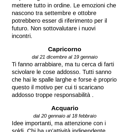
mettere tutto in ordine. Le emozioni che
nascono tra settembre e ottobre
potrebbero esser di riferimento per il
futuro. Non sottovalutare i nuovi
incontri.
Capricorno
dal 21 dicembre al 19 gennaio
Ti fanno arrabbiare, ma tu cerca di farti
scivolare le cose addosso. Tutti sanno
che hai le spalle larghe e forse è proprio
questo il motivo per cui ti scaricano
addosso troppe responsabilità .
Acquario
dal 20 gennaio al 18 febbraio
Idee importanti, ma attenzione con i
soldi. Chi ha un'attività indipendente