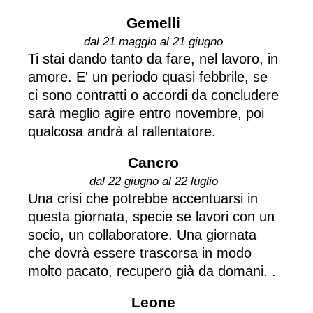
Gemelli
dal 21 maggio al 21 giugno
Ti stai dando tanto da fare, nel lavoro, in
amore. E' un periodo quasi febbrile, se
ci sono contratti o accordi da concludere
sarà meglio agire entro novembre, poi
qualcosa andrà al rallentatore.
Cancro
dal 22 giugno al 22 luglio
Una crisi che potrebbe accentuarsi in
questa giornata, specie se lavori con un
socio, un collaboratore. Una giornata
che dovrà essere trascorsa in modo
molto pacato, recupero già da domani. .
Leone