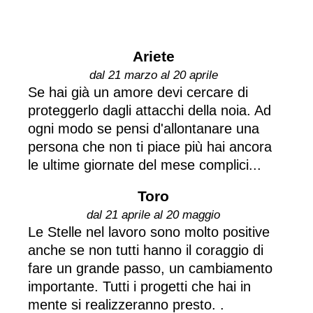
Ariete
dal 21 marzo al 20 aprile
Se hai già un amore devi cercare di
proteggerlo dagli attacchi della noia. Ad
ogni modo se pensi d'allontanare una
persona che non ti piace più hai ancora
le ultime giornate del mese complici...
Toro
dal 21 aprile al 20 maggio
Le Stelle nel lavoro sono molto positive
anche se non tutti hanno il coraggio di
fare un grande passo, un cambiamento
importante. Tutti i progetti che hai in
mente si realizzeranno presto. .