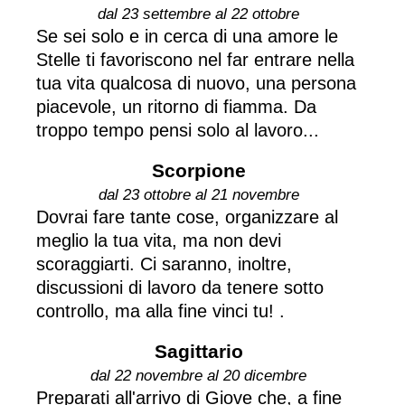
dal 23 settembre al 22 ottobre
Se sei solo e in cerca di una amore le
Stelle ti favoriscono nel far entrare nella
tua vita qualcosa di nuovo, una persona
piacevole, un ritorno di fiamma. Da
troppo tempo pensi solo al lavoro...
Scorpione
dal 23 ottobre al 21 novembre
Dovrai fare tante cose, organizzare al
meglio la tua vita, ma non devi
scoraggiarti. Ci saranno, inoltre,
discussioni di lavoro da tenere sotto
controllo, ma alla fine vinci tu! .
Sagittario
dal 22 novembre al 20 dicembre
Preparati all'arrivo di Giove che, a fine