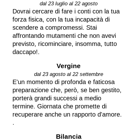
dal 23 luglio al 22 agosto
Dovrai cercare di fare i conti con la tua
forza fisica, con la tua incapacità di
scendere a compromessi. Stai
affrontando mutamenti che non avevi
previsto, ricominciare, insomma, tutto
daccapo!.
Vergine
dal 23 agosto al 22 settembre
E'un momento di profonda e faticosa
preparazione che, però, se ben gestito,
porterà grandi successi a medio
termine. Giornata che promette di
recuperare anche un rapporto d'amore.
.
Bilancia