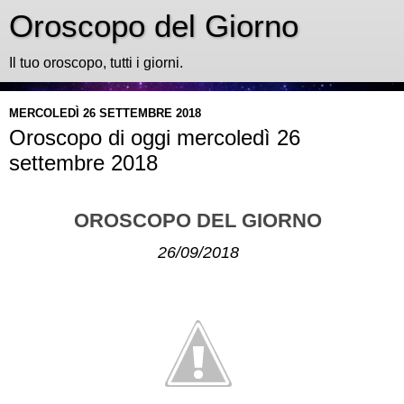
Oroscopo del Giorno
Il tuo oroscopo, tutti i giorni.
MERCOLEDÌ 26 SETTEMBRE 2018
Oroscopo di oggi mercoledì 26
settembre 2018
OROSCOPO DEL GIORNO
26/09/2018