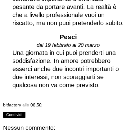
pesante da portare avanti. La realtà è
che a livello professionale vuoi un
riscatto, ma non puoi pretenderlo subito.
Pesci
dal 19 febbraio al 20 marzo
Una giornata in cui puoi prenderti una
soddisfazione. In amore potrebbero
esserci anche due incontri importanti o
due interessi, non scoraggiarti se
qualcosa non va come previsto.
bitfactory
alle
06:50
Condividi
Nessun commento: