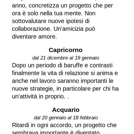
anno, concretizza un progetto che per
ora è solo nella tua mente. Non
sottovalutare nuove ipotesi di
collaborazione. Un'amicizia può
diventare amore.
Capricorno
dal 21 dicembre al 19 gennaio
Dopo un periodo di baruffe e contrasti
finalmente la vita di relazione si anima e
anche nel lavoro saranno importanti le
nuove strategie, in particolare per chi ha
un'attività in proprio. .
Acquario
dal 20 gennaio al 18 febbraio
Ritardi in ogni accordo, un progetto che
sembrava importante è diventato