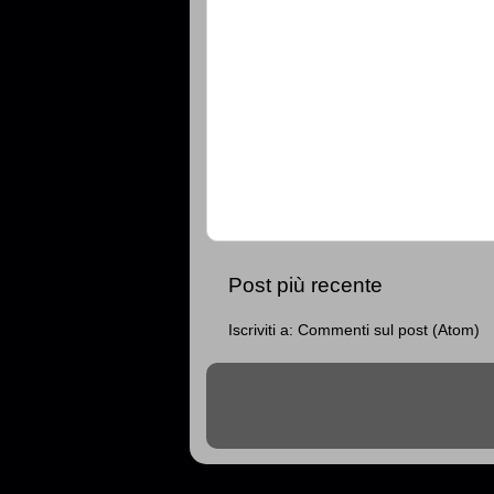
Post più recente
Iscriviti a:
Commenti sul post (Atom)