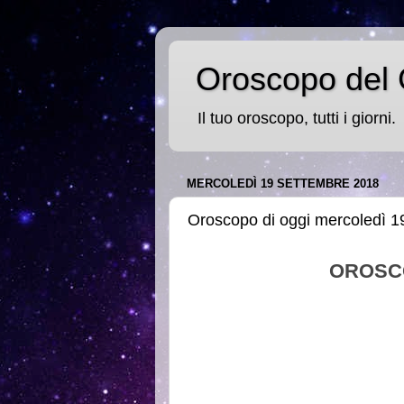
Oroscopo del 
Il tuo oroscopo, tutti i giorni.
MERCOLEDÌ 19 SETTEMBRE 2018
Oroscopo di oggi mercoledì 1
OROSC