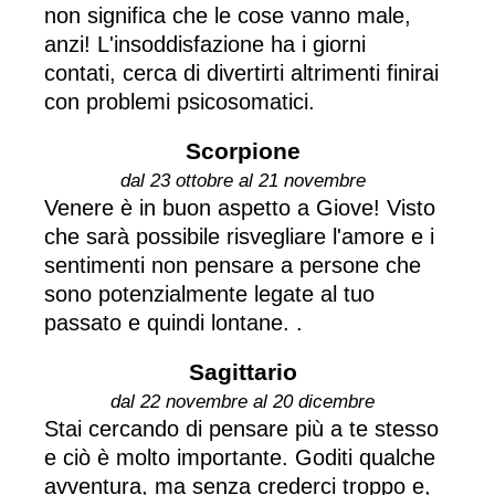
non significa che le cose vanno male,
anzi! L'insoddisfazione ha i giorni
contati, cerca di divertirti altrimenti finirai
con problemi psicosomatici.
Scorpione
dal 23 ottobre al 21 novembre
Venere è in buon aspetto a Giove! Visto
che sarà possibile risvegliare l'amore e i
sentimenti non pensare a persone che
sono potenzialmente legate al tuo
passato e quindi lontane. .
Sagittario
dal 22 novembre al 20 dicembre
Stai cercando di pensare più a te stesso
e ciò è molto importante. Goditi qualche
avventura, ma senza crederci troppo e,