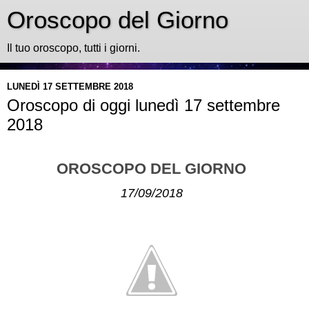
Oroscopo del Giorno
Il tuo oroscopo, tutti i giorni.
LUNEDÌ 17 SETTEMBRE 2018
Oroscopo di oggi lunedì 17 settembre
2018
OROSCOPO DEL GIORNO
17/09/2018