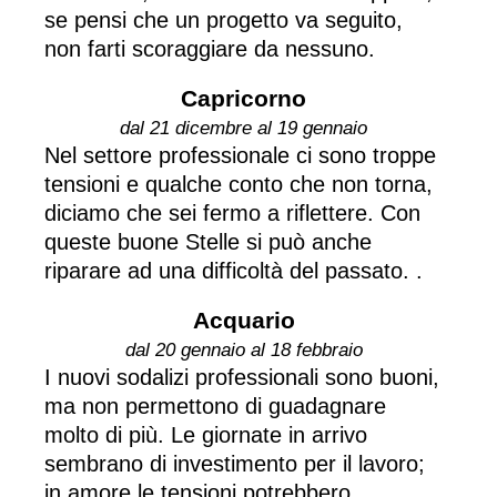
se pensi che un progetto va seguito,
non farti scoraggiare da nessuno.
Capricorno
dal 21 dicembre al 19 gennaio
Nel settore professionale ci sono troppe
tensioni e qualche conto che non torna,
diciamo che sei fermo a riflettere. Con
queste buone Stelle si può anche
riparare ad una difficoltà del passato. .
Acquario
dal 20 gennaio al 18 febbraio
I nuovi sodalizi professionali sono buoni,
ma non permettono di guadagnare
molto di più. Le giornate in arrivo
sembrano di investimento per il lavoro;
in amore le tensioni potrebbero