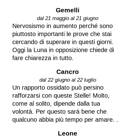
Gemelli
dal 21 maggio al 21 giugno
Nervosismo in aumento perché sono
piuttosto importanti le prove che stai
cercando di superare in questi giorni.
Oggi la Luna in opposizione chiede di
fare chiarezza in tutto.
Cancro
dal 22 giugno al 22 luglio
Un rapporto ossidato può persino
rafforzarsi con queste Stelle! Molto,
come al solito, dipende dalla tua
volontà. Per questo sarà bene che
qualcuno abbia più tempo per amare. .
Leone