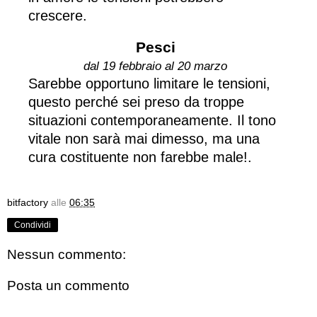
crescere.
Pesci
dal 19 febbraio al 20 marzo
Sarebbe opportuno limitare le tensioni,
questo perché sei preso da troppe
situazioni contemporaneamente. Il tono
vitale non sarà mai dimesso, ma una
cura costituente non farebbe male!.
bitfactory
alle
06:35
Condividi
Nessun commento:
Posta un commento