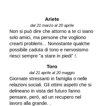
Ariete
dal 21 marzo al 20 aprile
Non si può dire che attorno a te ci siano
solo amici, ma persone che vogliono
crearti problemi... Nonostante qualche
possibile caduta di tono e nervosismo
riesci sempre "a stare in piedi" !.
Toro
dal 21 aprile al 20 maggio
Giornate stressanti in famiglia o nelle
relazioni sociali. Gli ottimi aspetti che si
delineano in vista del futuro fanno
pensare, però, ad un recupero nel
lavoro alla grande. .