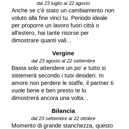
dal 23 luglio al 22 agosto
Anche se c'è stato un cambiamento non
voluto alla fine vinci tu. Periodo ideale
per proporre un lavoro fuori città o
all'estero, hai tante risorse per
dimostrare quanti vali...
Vergine
dal 23 agosto al 22 settembre
Basta solo attendere un po' e tutto si
sistemerà secondo i tuoi desideri. In
amore non perdere le staffe, il partner ti
vuole bene e ben presto te lo
dimostrerà ancora una volta. .
Bilancia
dal 23 settembre al 22 ottobre
Momento di grande stanchezza, questo