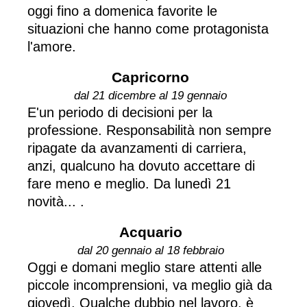
oggi fino a domenica favorite le
situazioni che hanno come protagonista
l'amore.
Capricorno
dal 21 dicembre al 19 gennaio
E'un periodo di decisioni per la
professione. Responsabilità non sempre
ripagate da avanzamenti di carriera,
anzi, qualcuno ha dovuto accettare di
fare meno e meglio. Da lunedì 21
novità... .
Acquario
dal 20 gennaio al 18 febbraio
Oggi e domani meglio stare attenti alle
piccole incomprensioni, va meglio già da
giovedì. Qualche dubbio nel lavoro, è