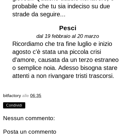
probabile che tu sia indeciso su due
strade da seguire...
Pesci
dal 19 febbraio al 20 marzo
Ricordiamo che tra fine luglio e inizio
agosto c'è stata una piccola crisi
d'amore, causata da un terzo estraneo
o semplice noia. Adesso bisogna stare
attenti a non rivangare tristi trascorsi.
bitfactory
alle
06:35
Condividi
Nessun commento:
Posta un commento