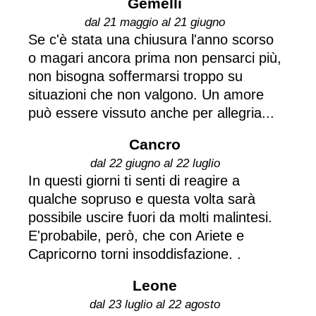
Gemelli
dal 21 maggio al 21 giugno
Se c'è stata una chiusura l'anno scorso
o magari ancora prima non pensarci più,
non bisogna soffermarsi troppo su
situazioni che non valgono. Un amore
può essere vissuto anche per allegria...
Cancro
dal 22 giugno al 22 luglio
In questi giorni ti senti di reagire a
qualche sopruso e questa volta sarà
possibile uscire fuori da molti malintesi.
E'probabile, però, che con Ariete e
Capricorno torni insoddisfazione. .
Leone
dal 23 luglio al 22 agosto