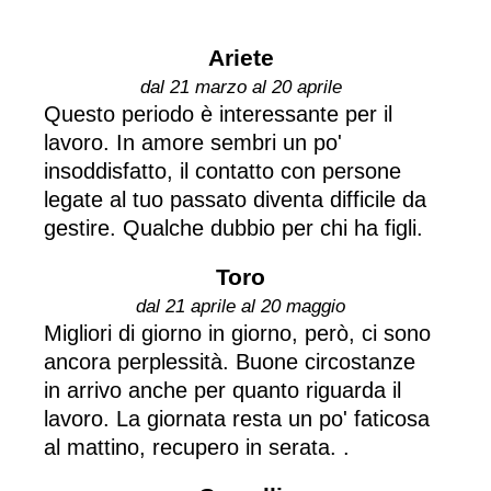
Ariete
dal 21 marzo al 20 aprile
Questo periodo è interessante per il
lavoro. In amore sembri un po'
insoddisfatto, il contatto con persone
legate al tuo passato diventa difficile da
gestire. Qualche dubbio per chi ha figli.
Toro
dal 21 aprile al 20 maggio
Migliori di giorno in giorno, però, ci sono
ancora perplessità. Buone circostanze
in arrivo anche per quanto riguarda il
lavoro. La giornata resta un po' faticosa
al mattino, recupero in serata. .