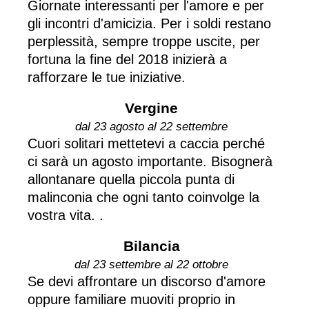
Giornate interessanti per l'amore e per
gli incontri d'amicizia. Per i soldi restano
perplessità, sempre troppe uscite, per
fortuna la fine del 2018 inizierà a
rafforzare le tue iniziative.
Vergine
dal 23 agosto al 22 settembre
Cuori solitari mettetevi a caccia perché
ci sarà un agosto importante. Bisognerà
allontanare quella piccola punta di
malinconia che ogni tanto coinvolge la
vostra vita. .
Bilancia
dal 23 settembre al 22 ottobre
Se devi affrontare un discorso d'amore
oppure familiare muoviti proprio in