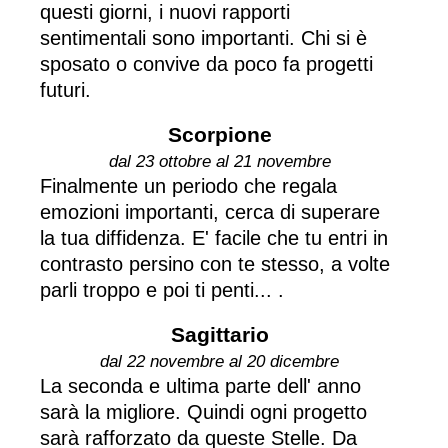
questi giorni, i nuovi rapporti
sentimentali sono importanti. Chi si è
sposato o convive da poco fa progetti
futuri.
Scorpione
dal 23 ottobre al 21 novembre
Finalmente un periodo che regala
emozioni importanti, cerca di superare
la tua diffidenza. E' facile che tu entri in
contrasto persino con te stesso, a volte
parli troppo e poi ti penti... .
Sagittario
dal 22 novembre al 20 dicembre
La seconda e ultima parte dell' anno
sarà la migliore. Quindi ogni progetto
sarà rafforzato da queste Stelle. Da