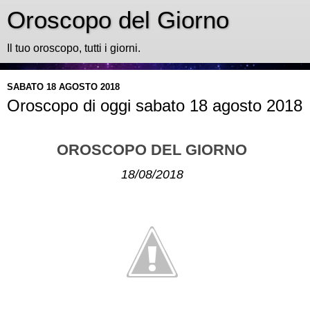
Oroscopo del Giorno
Il tuo oroscopo, tutti i giorni.
SABATO 18 AGOSTO 2018
Oroscopo di oggi sabato 18 agosto 2018
OROSCOPO DEL GIORNO
18/08/2018