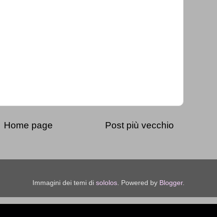
Home page
Post più vecchio
Immagini dei temi di
sololos
. Powered by
Blogger
.