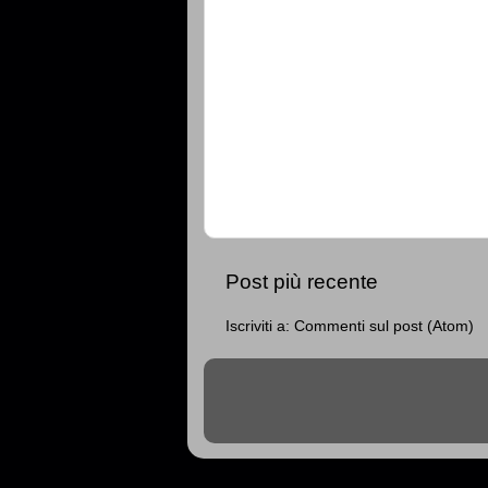
Post più recente
Iscriviti a:
Commenti sul post (Atom)