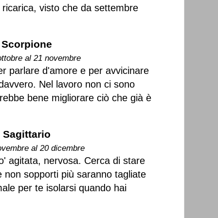
ricarica, visto che da settembre
Scorpione
ottobre al 21 novembre
r parlare d'amore e per avvicinare
 davvero. Nel lavoro non ci sono
arebbe bene migliorare ciò che già è
Sagittario
ovembre al 20 dicembre
o' agitata, nervosa. Cerca di stare
e non sopporti più saranno tagliate
ale per te isolarsi quando hai