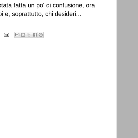
tata fatta un po' di confusione, ora
 e, soprattutto, chi desideri...