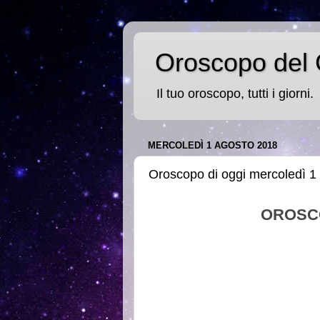
Oroscopo del 
Il tuo oroscopo, tutti i giorni.
MERCOLEDÌ 1 AGOSTO 2018
Oroscopo di oggi mercoledì 1
OROSC