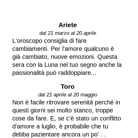
Ariete
dal 21 marzo al 20 aprile
L'oroscopo consiglia di fare
cambiamenti. Per l'amore qualcuno è
già cambiato, nuove emozioni. Questa
sera con la Luna nel tuo segno anche la
passionalità può raddoppiare...
Toro
dal 21 aprile al 20 maggio
Non è facile ritrovare serenità perché in
questi giorni sei molto stanco, troppe
cose da fare. E, se c'è stato un conflitto
d'amore a luglio, è probabile che tu
debba pazientare ancora un po' . .