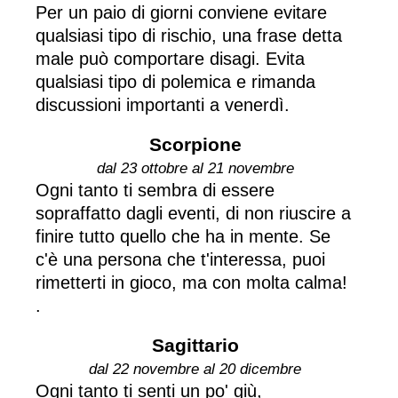
Per un paio di giorni conviene evitare
qualsiasi tipo di rischio, una frase detta
male può comportare disagi. Evita
qualsiasi tipo di polemica e rimanda
discussioni importanti a venerdì.
Scorpione
dal 23 ottobre al 21 novembre
Ogni tanto ti sembra di essere
sopraffatto dagli eventi, di non riuscire a
finire tutto quello che ha in mente. Se
c'è una persona che t'interessa, puoi
rimetterti in gioco, ma con molta calma!
.
Sagittario
dal 22 novembre al 20 dicembre
Ogni tanto ti senti un po' giù,