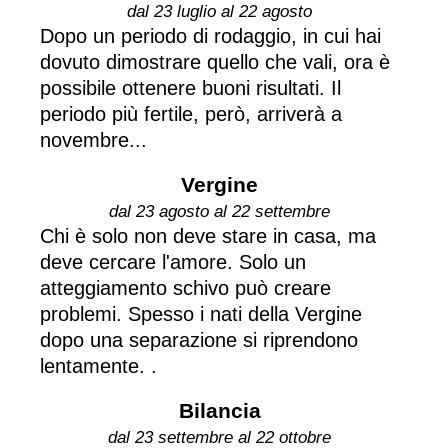
dal 23 luglio al 22 agosto
Dopo un periodo di rodaggio, in cui hai
dovuto dimostrare quello che vali, ora è
possibile ottenere buoni risultati. Il
periodo più fertile, però, arriverà a
novembre...
Vergine
dal 23 agosto al 22 settembre
Chi è solo non deve stare in casa, ma
deve cercare l'amore. Solo un
atteggiamento schivo può creare
problemi. Spesso i nati della Vergine
dopo una separazione si riprendono
lentamente. .
Bilancia
dal 23 settembre al 22 ottobre