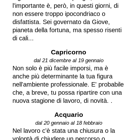
l'importante è, però, in questi giorni, di
non essere troppo ipocondriaco o
disfattista. Sei governato da Giove,
pianeta della fortuna, ma spesso risenti
di cali...
Capricorno
dal 21 dicembre al 19 gennaio
Non solo è più facile imporsi, ma è
anche più determinante la tua figura
nell'ambiente professionale. E' probabile
che, a breve, tu possa ripartire con una
nuova stagione di lavoro, di novità. .
Acquario
dal 20 gennaio al 18 febbraio
Nel lavoro c'è stata una chiusura o la
volontà di chiudere un percorso o