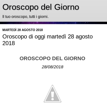
Oroscopo del Giorno
Il tuo oroscopo, tutti i giorni.
MARTEDÌ 28 AGOSTO 2018
Oroscopo di oggi martedì 28 agosto
2018
OROSCOPO DEL GIORNO
28/08/2018