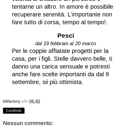
tentarne un altro. In amore è possibile
recuperare serenità. L'importante non
fare tutto di corsa, tempo al tempo!.
Pesci
dal 19 febbraio al 20 marzo
Per le coppie affiatate progetti per la
casa, per i figli. Stelle davvero belle, ti
danno una carica sensuale e potresti
anche fare scelte importanti da dal 9
settembre, sii più ottimista.
bitfactory
alle
06:40
Condividi
Nessun commento: