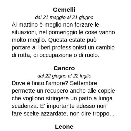
Gemelli
dal 21 maggio al 21 giugno
Al mattino è meglio non forzare le
situazioni, nel pomeriggio le cose vanno
molto meglio. Questa estate può
portare ai liberi professionisti un cambio
di rotta, di occupazione o di ruolo.
Cancro
dal 22 giugno al 22 luglio
Dove è finito l'amore? Settembre
permette un recupero anche alle coppie
che vogliono stringere un patto a lunga
scadenza. E' importante adesso non
fare scelte azzardate, non dire troppo. .
Leone