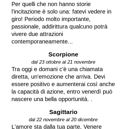
Per quelli che non hanno storie
l'incitazione è solo una: fatevi vedere in
giro! Periodo molto importante,
passionale, addirittura qualcuno potrà
vivere due attrazioni
contemporaneamente...
Scorpione
dal 23 ottobre al 21 novembre
Tra oggi e domani c'è una chiamata
diretta, un'emozione che arriva. Devi
essere positivo e aumenterai così anche
la capacità di azione, entro venerdì può
nascere una bella opportunità. .
Sagittario
dal 22 novembre al 20 dicembre
L'amore sta dalla tua parte, Venere