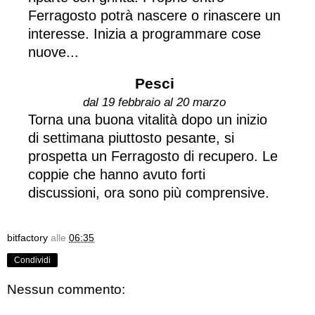
Ferragosto potrà nascere o rinascere un
interesse. Inizia a programmare cose
nuove...
Pesci
dal 19 febbraio al 20 marzo
Torna una buona vitalità dopo un inizio
di settimana piuttosto pesante, si
prospetta un Ferragosto di recupero. Le
coppie che hanno avuto forti
discussioni, ora sono più comprensive.
bitfactory
alle
06:35
Condividi
Nessun commento: