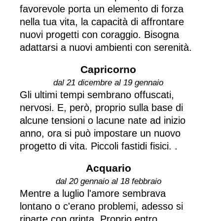
favorevole porta un elemento di forza
nella tua vita, la capacità di affrontare
nuovi progetti con coraggio. Bisogna
adattarsi a nuovi ambienti con serenità.
Capricorno
dal 21 dicembre al 19 gennaio
Gli ultimi tempi sembrano offuscati,
nervosi. E, però, proprio sulla base di
alcune tensioni o lacune nate ad inizio
anno, ora si può impostare un nuovo
progetto di vita. Piccoli fastidi fisici. .
Acquario
dal 20 gennaio al 18 febbraio
Mentre a luglio l'amore sembrava
lontano o c'erano problemi, adesso si
riparte con grinta. Proprio entro