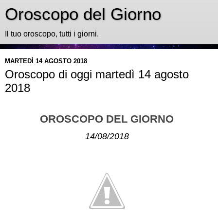
Oroscopo del Giorno
Il tuo oroscopo, tutti i giorni.
MARTEDÌ 14 AGOSTO 2018
Oroscopo di oggi martedì 14 agosto
2018
OROSCOPO DEL GIORNO
14/08/2018