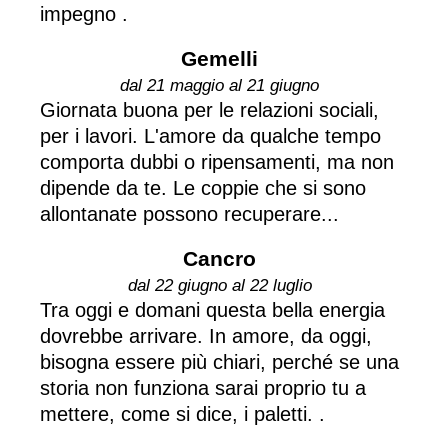
impegno .
Gemelli
dal 21 maggio al 21 giugno
Giornata buona per le relazioni sociali,
per i lavori. L'amore da qualche tempo
comporta dubbi o ripensamenti, ma non
dipende da te. Le coppie che si sono
allontanate possono recuperare...
Cancro
dal 22 giugno al 22 luglio
Tra oggi e domani questa bella energia
dovrebbe arrivare. In amore, da oggi,
bisogna essere più chiari, perché se una
storia non funziona sarai proprio tu a
mettere, come si dice, i paletti. .