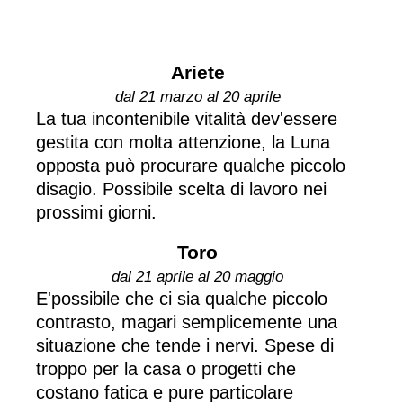
Ariete
dal 21 marzo al 20 aprile
La tua incontenibile vitalità dev'essere
gestita con molta attenzione, la Luna
opposta può procurare qualche piccolo
disagio. Possibile scelta di lavoro nei
prossimi giorni.
Toro
dal 21 aprile al 20 maggio
E'possibile che ci sia qualche piccolo
contrasto, magari semplicemente una
situazione che tende i nervi. Spese di
troppo per la casa o progetti che
costano fatica e pure particolare