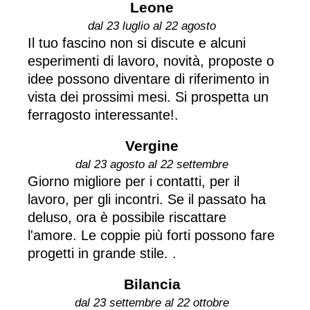
Leone
dal 23 luglio al 22 agosto
Il tuo fascino non si discute e alcuni
esperimenti di lavoro, novità, proposte o
idee possono diventare di riferimento in
vista dei prossimi mesi. Si prospetta un
ferragosto interessante!.
Vergine
dal 23 agosto al 22 settembre
Giorno migliore per i contatti, per il
lavoro, per gli incontri. Se il passato ha
deluso, ora è possibile riscattare
l'amore. Le coppie più forti possono fare
progetti in grande stile. .
Bilancia
dal 23 settembre al 22 ottobre