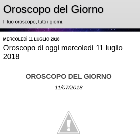
Oroscopo del Giorno
Il tuo oroscopo, tutti i giorni.
MERCOLEDÌ 11 LUGLIO 2018
Oroscopo di oggi mercoledì 11 luglio
2018
OROSCOPO DEL GIORNO
11/07/2018