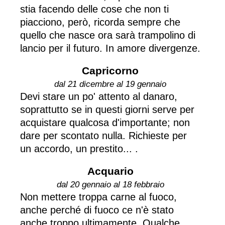
stia facendo delle cose che non ti
piacciono, però, ricorda sempre che
quello che nasce ora sarà trampolino di
lancio per il futuro. In amore divergenze.
Capricorno
dal 21 dicembre al 19 gennaio
Devi stare un po' attento al danaro,
soprattutto se in questi giorni serve per
acquistare qualcosa d'importante; non
dare per scontato nulla. Richieste per
un accordo, un prestito... .
Acquario
dal 20 gennaio al 18 febbraio
Non mettere troppa carne al fuoco,
anche perché di fuoco ce n'è stato
anche troppo ultimamente. Qualche