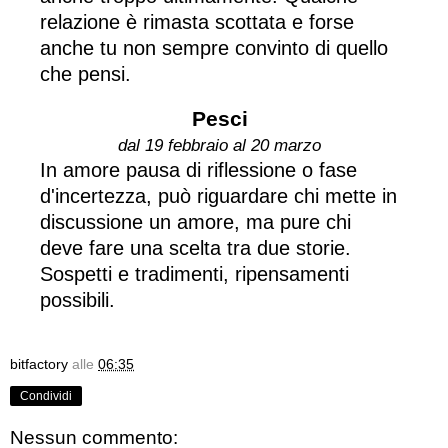
relazione è rimasta scottata e forse
anche tu non sempre convinto di quello
che pensi.
Pesci
dal 19 febbraio al 20 marzo
In amore pausa di riflessione o fase
d'incertezza, può riguardare chi mette in
discussione un amore, ma pure chi
deve fare una scelta tra due storie.
Sospetti e tradimenti, ripensamenti
possibili.
bitfactory
alle
06:35
Condividi
Nessun commento: