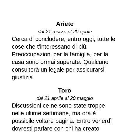
Ariete
dal 21 marzo al 20 aprile
Cerca di concludere, entro oggi, tutte le
cose che t'interessano di più.
Preoccupazioni per la famiglia, per la
casa sono ormai superate. Qualcuno
consulterà un legale per assicurarsi
giustizia.
Toro
dal 21 aprile al 20 maggio
Discussioni ce ne sono state troppe
nelle ultime settimane, ma ora è
possibile voltare pagina. Entro venerdì
dovresti parlare con chi ha creato