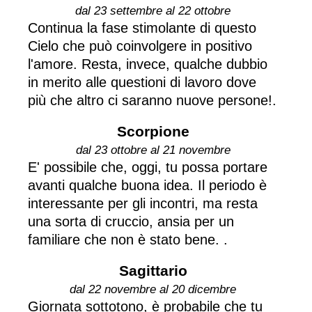
dal 23 settembre al 22 ottobre
Continua la fase stimolante di questo
Cielo che può coinvolgere in positivo
l'amore. Resta, invece, qualche dubbio
in merito alle questioni di lavoro dove
più che altro ci saranno nuove persone!.
Scorpione
dal 23 ottobre al 21 novembre
E' possibile che, oggi, tu possa portare
avanti qualche buona idea. Il periodo è
interessante per gli incontri, ma resta
una sorta di cruccio, ansia per un
familiare che non è stato bene. .
Sagittario
dal 22 novembre al 20 dicembre
Giornata sottotono, è probabile che tu