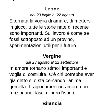
Leone
dal 23 luglio al 22 agosto
E'tornata la voglia di amare, di mettersi
in gioco, tutte le storie nate di recente
sono importanti. Sul lavoro è come se
fossi sottoposto ad un provino,
sperimentazioni utili per il futuro.
Vergine
dal 23 agosto al 22 settembre
In amore tornano stimoli importanti e
voglia di costruire. C'è chi potrebbe aver
già detto si o sta cercando l'anima
gemella. I ragionamenti in amore non
funzionano, lascia libero l'istinto. .
Bilancia