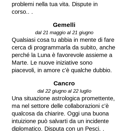
problemi nella tua vita. Dispute in
corso.. .
Gemelli
dal 21 maggio al 21 giugno
Qualsiasi cosa tu abbia in mente di fare
cerca di programmarla da subito, anche
perché la Luna è favorevole assieme a
Marte. Le nuove iniziative sono
piacevoli, in amore c'è qualche dubbio.
Cancro
dal 22 giugno al 22 luglio
Una situazione astrologica promettente,
ma nel settore delle collaborazioni c'è
qualcosa da chiarire. Oggi una buona
intuizione può salvarti da un incidente
diplomatico. Disputa con un Pesci. .