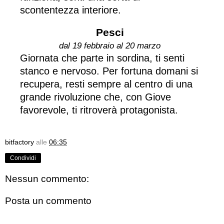
scontentezza interiore.
Pesci
dal 19 febbraio al 20 marzo
Giornata che parte in sordina, ti senti
stanco e nervoso. Per fortuna domani si
recupera, resti sempre al centro di una
grande rivoluzione che, con Giove
favorevole, ti ritroverà protagonista.
bitfactory
alle
06:35
Condividi
Nessun commento:
Posta un commento