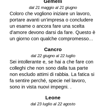
Gemelli
dal 21 maggio al 21 giugno
Coloro che vogliono iniziare un lavoro,
portare avanti un'impresa o concludere
un esame o ancora fare una scelta
d'amore devono darsi da fare. Questo è
un giorno con qualche compromesso...
Cancro
dal 22 giugno al 22 luglio
Sei intollerante e, se hai a che fare con
colleghi che non sono dalla tua parte
non escludo attimi di rabbia. La fatica si
fa sentire perché, specie nel lavoro,
sono in vista nuovi impegni. .
Leone
dal 23 luglio al 22 agosto