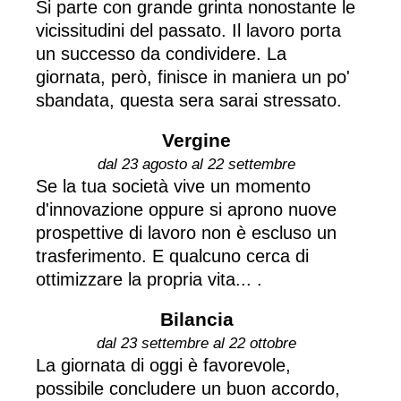
Si parte con grande grinta nonostante le
vicissitudini del passato. Il lavoro porta
un successo da condividere. La
giornata, però, finisce in maniera un po'
sbandata, questa sera sarai stressato.
Vergine
dal 23 agosto al 22 settembre
Se la tua società vive un momento
d'innovazione oppure si aprono nuove
prospettive di lavoro non è escluso un
trasferimento. E qualcuno cerca di
ottimizzare la propria vita... .
Bilancia
dal 23 settembre al 22 ottobre
La giornata di oggi è favorevole,
possibile concludere un buon accordo,