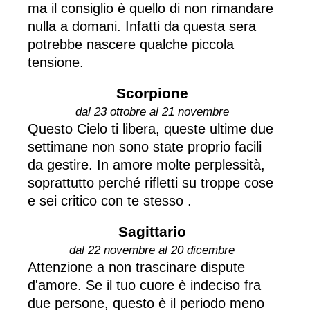
ma il consiglio è quello di non rimandare
nulla a domani. Infatti da questa sera
potrebbe nascere qualche piccola
tensione.
Scorpione
dal 23 ottobre al 21 novembre
Questo Cielo ti libera, queste ultime due
settimane non sono state proprio facili
da gestire. In amore molte perplessità,
soprattutto perché rifletti su troppe cose
e sei critico con te stesso .
Sagittario
dal 22 novembre al 20 dicembre
Attenzione a non trascinare dispute
d'amore. Se il tuo cuore è indeciso fra
due persone, questo è il periodo meno