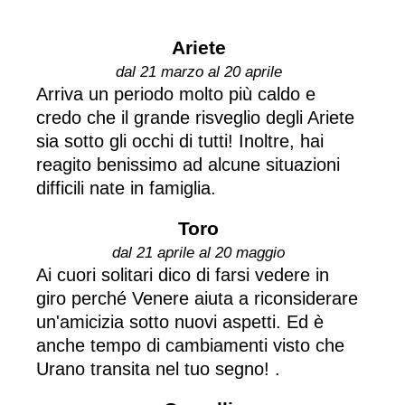
Ariete
dal 21 marzo al 20 aprile
Arriva un periodo molto più caldo e
credo che il grande risveglio degli Ariete
sia sotto gli occhi di tutti! Inoltre, hai
reagito benissimo ad alcune situazioni
difficili nate in famiglia.
Toro
dal 21 aprile al 20 maggio
Ai cuori solitari dico di farsi vedere in
giro perché Venere aiuta a riconsiderare
un'amicizia sotto nuovi aspetti. Ed è
anche tempo di cambiamenti visto che
Urano transita nel tuo segno! .