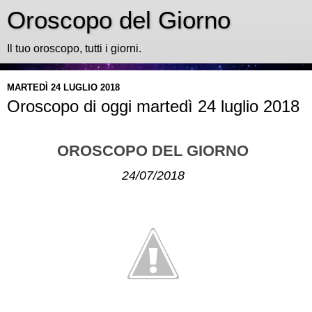
Oroscopo del Giorno
Il tuo oroscopo, tutti i giorni.
MARTEDÌ 24 LUGLIO 2018
Oroscopo di oggi martedì 24 luglio 2018
OROSCOPO DEL GIORNO
24/07/2018