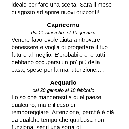
ideale per fare una scelta. Sarà il mese
di agosto ad aprire nuovi orizzonti!.
Capricorno
dal 21 dicembre al 19 gennaio
Venere favorevole aiuta a ritrovare
benessere e voglia di progettare il tuo
futuro al meglio. E'probabile che tutti
debbano occuparsi un po' più della
casa, spese per la manutenzione... .
Acquario
dal 20 gennaio al 18 febbraio
Lo so che manderesti a quel paese
qualcuno, ma è il caso di
temporeggiare. Attenzione, perché è già
da qualche tempo che qualcosa non
funziona, senti una sorta di