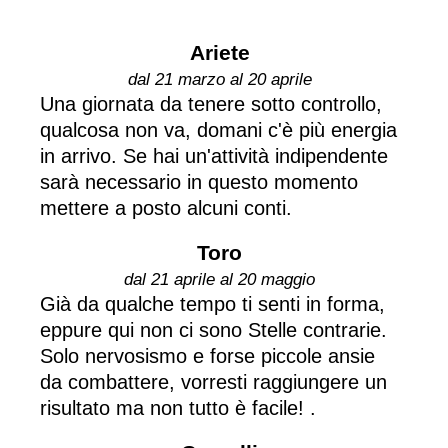
Ariete
dal 21 marzo al 20 aprile
Una giornata da tenere sotto controllo,
qualcosa non va, domani c'è più energia
in arrivo. Se hai un'attività indipendente
sarà necessario in questo momento
mettere a posto alcuni conti.
Toro
dal 21 aprile al 20 maggio
Già da qualche tempo ti senti in forma,
eppure qui non ci sono Stelle contrarie.
Solo nervosismo e forse piccole ansie
da combattere, vorresti raggiungere un
risultato ma non tutto è facile! .