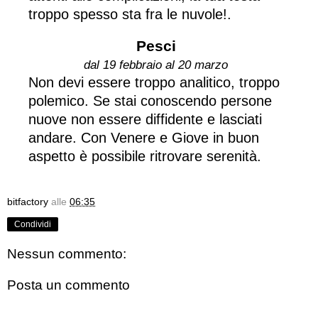
troppo spesso sta fra le nuvole!.
Pesci
dal 19 febbraio al 20 marzo
Non devi essere troppo analitico, troppo
polemico. Se stai conoscendo persone
nuove non essere diffidente e lasciati
andare. Con Venere e Giove in buon
aspetto è possibile ritrovare serenità.
bitfactory
alle
06:35
Condividi
Nessun commento:
Posta un commento