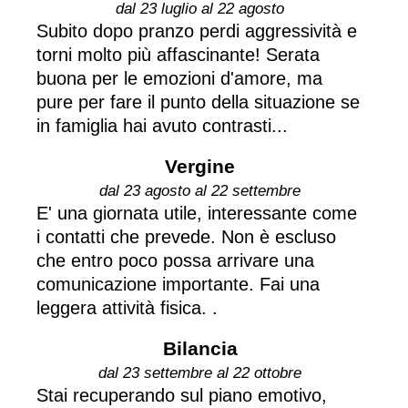
dal 23 luglio al 22 agosto
Subito dopo pranzo perdi aggressività e
torni molto più affascinante! Serata
buona per le emozioni d'amore, ma
pure per fare il punto della situazione se
in famiglia hai avuto contrasti...
Vergine
dal 23 agosto al 22 settembre
E' una giornata utile, interessante come
i contatti che prevede. Non è escluso
che entro poco possa arrivare una
comunicazione importante. Fai una
leggera attività fisica. .
Bilancia
dal 23 settembre al 22 ottobre
Stai recuperando sul piano emotivo,