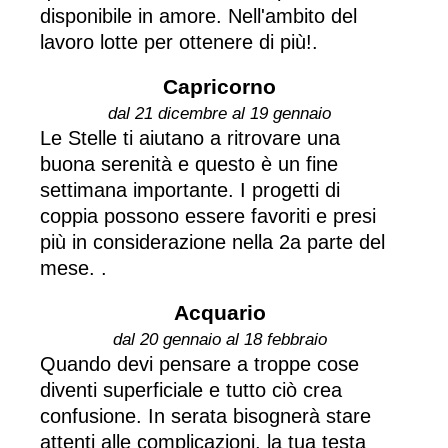
disponibile in amore. Nell'ambito del
lavoro lotte per ottenere di più!.
Capricorno
dal 21 dicembre al 19 gennaio
Le Stelle ti aiutano a ritrovare una
buona serenità e questo è un fine
settimana importante. I progetti di
coppia possono essere favoriti e presi
più in considerazione nella 2a parte del
mese. .
Acquario
dal 20 gennaio al 18 febbraio
Quando devi pensare a troppe cose
diventi superficiale e tutto ciò crea
confusione. In serata bisognerà stare
attenti alle complicazioni, la tua testa