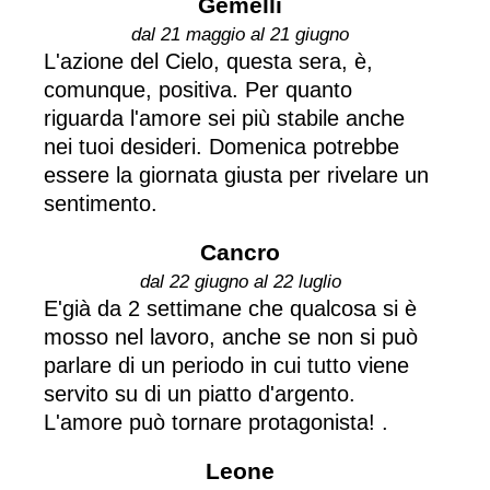
Gemelli
dal 21 maggio al 21 giugno
L'azione del Cielo, questa sera, è,
comunque, positiva. Per quanto
riguarda l'amore sei più stabile anche
nei tuoi desideri. Domenica potrebbe
essere la giornata giusta per rivelare un
sentimento.
Cancro
dal 22 giugno al 22 luglio
E'già da 2 settimane che qualcosa si è
mosso nel lavoro, anche se non si può
parlare di un periodo in cui tutto viene
servito su di un piatto d'argento.
L'amore può tornare protagonista! .
Leone