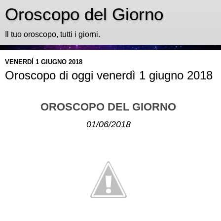
Oroscopo del Giorno
Il tuo oroscopo, tutti i giorni.
VENERDÌ 1 GIUGNO 2018
Oroscopo di oggi venerdì 1 giugno 2018
OROSCOPO DEL GIORNO
01/06/2018