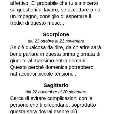
affettivo. E' probabile che tu sia incerto
su questioni di lavoro, se accettare o no
un impegno, consiglio di aspettare il
tredici di questo mese...
Scorpione
dal 23 ottobre al 21 novembre
Se c'è qualcosa da dire, da chiarire sarà
bene parlare in questa prima giornata di
giugno, al massimo entro domani!
Questo perché domenica potrebbero
riaffacciarsi piccole tensioni. .
Sagittario
dal 22 novembre al 20 dicembre
Cerca di evitare complicazioni con le
persone che ti circondano, soprattutto
questa sera dovrai essere più