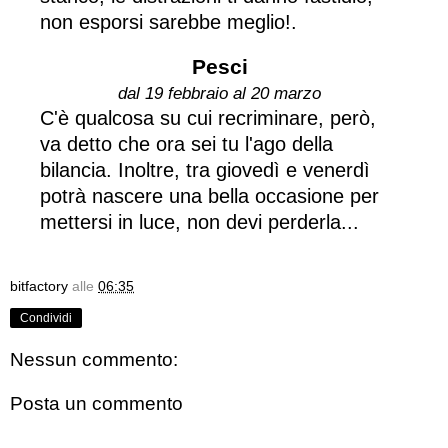
non esporsi sarebbe meglio!.
Pesci
dal 19 febbraio al 20 marzo
C'è qualcosa su cui recriminare, però,
va detto che ora sei tu l'ago della
bilancia. Inoltre, tra giovedì e venerdì
potrà nascere una bella occasione per
mettersi in luce, non devi perderla...
bitfactory
alle
06:35
Condividi
Nessun commento:
Posta un commento