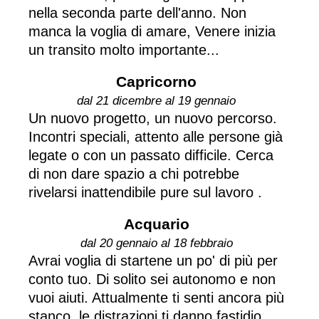
nella seconda parte dell'anno. Non
manca la voglia di amare, Venere inizia
un transito molto importante...
Capricorno
dal 21 dicembre al 19 gennaio
Un nuovo progetto, un nuovo percorso.
Incontri speciali, attento alle persone già
legate o con un passato difficile. Cerca
di non dare spazio a chi potrebbe
rivelarsi inattendibile pure sul lavoro .
Acquario
dal 20 gennaio al 18 febbraio
Avrai voglia di startene un po' di più per
conto tuo. Di solito sei autonomo e non
vuoi aiuti. Attualmente ti senti ancora più
stanco, le distrazioni ti danno fastidio,