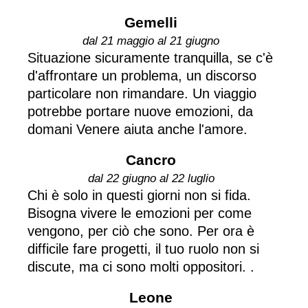
Gemelli
dal 21 maggio al 21 giugno
Situazione sicuramente tranquilla, se c'è
d'affrontare un problema, un discorso
particolare non rimandare. Un viaggio
potrebbe portare nuove emozioni, da
domani Venere aiuta anche l'amore.
Cancro
dal 22 giugno al 22 luglio
Chi è solo in questi giorni non si fida.
Bisogna vivere le emozioni per come
vengono, per ciò che sono. Per ora è
difficile fare progetti, il tuo ruolo non si
discute, ma ci sono molti oppositori. .
Leone