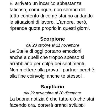
E' arrivato un incarico abbastanza
faticoso, comunque, non sembri del
tutto contento di come stanno andando
le situazioni di lavoro. L'amore, però,
riprende quota proprio in questi giorni.
Scorpione
dal 23 ottobre al 21 novembre
Le Stelle di oggi portano emozioni
anche a quelli che troppo spesso si
arrabbiano per colpa dei sentimenti.
Non mettere alla prova il partner perché
alla fine coinvolgi anche te stesso! .
Sagittario
dal 22 novembre al 20 dicembre
La buona notizia è che tutto ciò che stai
facendo ora, porterà grandi sviluppi