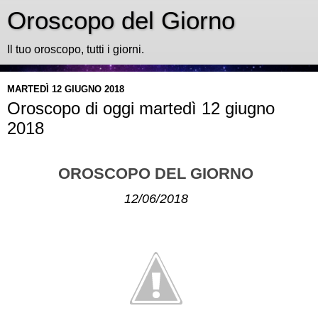
Oroscopo del Giorno
Il tuo oroscopo, tutti i giorni.
MARTEDÌ 12 GIUGNO 2018
Oroscopo di oggi martedì 12 giugno
2018
OROSCOPO DEL GIORNO
12/06/2018