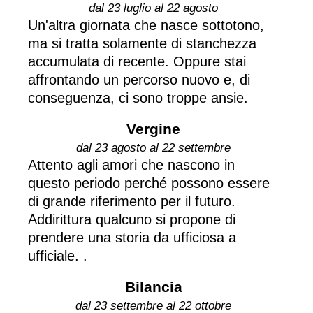
dal 23 luglio al 22 agosto
Un'altra giornata che nasce sottotono,
ma si tratta solamente di stanchezza
accumulata di recente. Oppure stai
affrontando un percorso nuovo e, di
conseguenza, ci sono troppe ansie.
Vergine
dal 23 agosto al 22 settembre
Attento agli amori che nascono in
questo periodo perché possono essere
di grande riferimento per il futuro.
Addirittura qualcuno si propone di
prendere una storia da ufficiosa a
ufficiale. .
Bilancia
dal 23 settembre al 22 ottobre