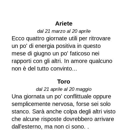
Ariete
dal 21 marzo al 20 aprile
Ecco quattro giornate utili per ritrovare
un po' di energia positiva in questo
mese di giugno un po' faticoso nei
rapporti con gli altri. In amore qualcuno
non è del tutto convinto...
Toro
dal 21 aprile al 20 maggio
Una giornata un po' conflittuale oppure
semplicemente nervosa, forse sei solo
stanco. Sarà anche colpa degli altri visto
che alcune risposte dovrebbero arrivare
dall'esterno, ma non ci sono. .