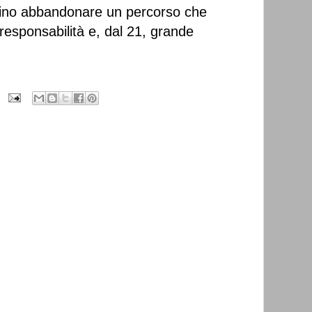
rsino abbandonare un percorso che
responsabilità e, dal 21, grande