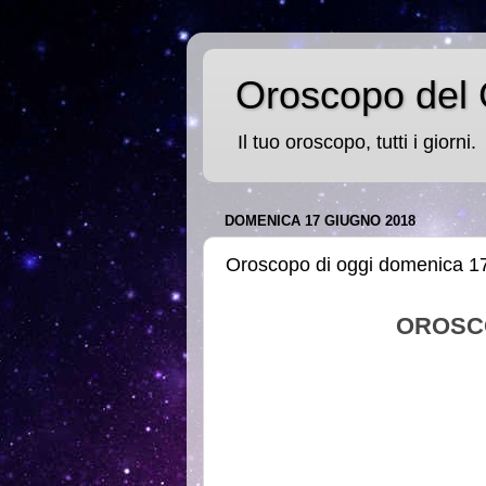
Oroscopo del 
Il tuo oroscopo, tutti i giorni.
DOMENICA 17 GIUGNO 2018
Oroscopo di oggi domenica 1
OROSC