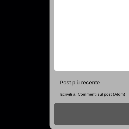
Post più recente
Iscriviti a:
Commenti sul post (Atom)