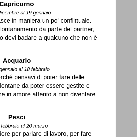
Capricorno
dicembre al 19 gennaio
sce in maniera un po' conflittuale.
llontanamento da parte del partner,
 o devi badare a qualcuno che non è
Acquario
gennaio al 18 febbraio
rché pensavi di poter fare delle
lontane da poter essere gestite e
he in amore attento a non diventare
Pesci
 febbraio al 20 marzo
iore per parlare di lavoro, per fare