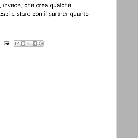
e, invece, che crea qualche
sci a stare con il partner quanto