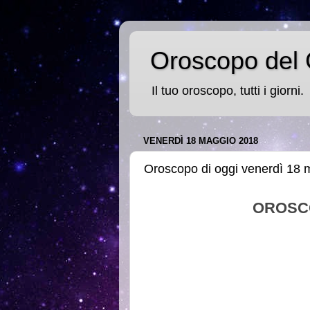
Oroscopo del 
Il tuo oroscopo, tutti i giorni.
VENERDÌ 18 MAGGIO 2018
Oroscopo di oggi venerdì 18
OROSC