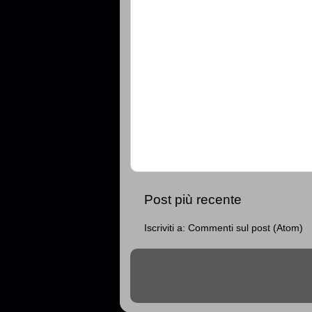
Post più recente
Iscriviti a:
Commenti sul post (Atom)