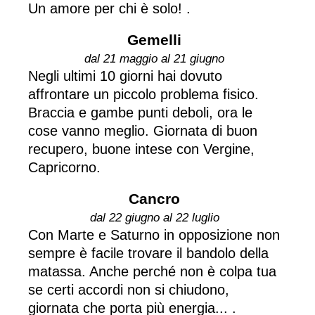
Un amore per chi è solo! .
Gemelli
dal 21 maggio al 21 giugno
Negli ultimi 10 giorni hai dovuto
affrontare un piccolo problema fisico.
Braccia e gambe punti deboli, ora le
cose vanno meglio. Giornata di buon
recupero, buone intese con Vergine,
Capricorno.
Cancro
dal 22 giugno al 22 luglio
Con Marte e Saturno in opposizione non
sempre è facile trovare il bandolo della
matassa. Anche perché non è colpa tua
se certi accordi non si chiudono,
giornata che porta più energia... .