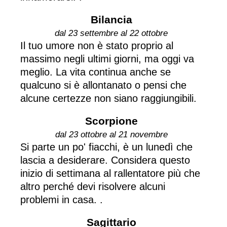
Bilancia
dal 23 settembre al 22 ottobre
Il tuo umore non è stato proprio al
massimo negli ultimi giorni, ma oggi va
meglio. La vita continua anche se
qualcuno si è allontanato o pensi che
alcune certezze non siano raggiungibili.
Scorpione
dal 23 ottobre al 21 novembre
Si parte un po' fiacchi, è un lunedì che
lascia a desiderare. Considera questo
inizio di settimana al rallentatore più che
altro perché devi risolvere alcuni
problemi in casa. .
Sagittario