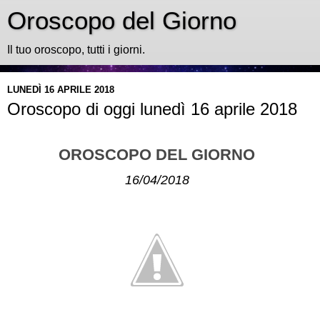
Oroscopo del Giorno
Il tuo oroscopo, tutti i giorni.
LUNEDÌ 16 APRILE 2018
Oroscopo di oggi lunedì 16 aprile 2018
OROSCOPO DEL GIORNO
16/04/2018