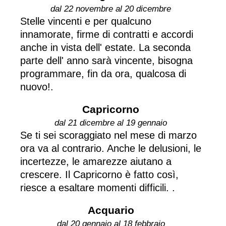
dal 22 novembre al 20 dicembre
Stelle vincenti e per qualcuno
innamorate, firme di contratti e accordi
anche in vista dell' estate. La seconda
parte dell' anno sarà vincente, bisogna
programmare, fin da ora, qualcosa di
nuovo!.
Capricorno
dal 21 dicembre al 19 gennaio
Se ti sei scoraggiato nel mese di marzo
ora va al contrario. Anche le delusioni, le
incertezze, le amarezze aiutano a
crescere. Il Capricorno è fatto così,
riesce a esaltare momenti difficili. .
Acquario
dal 20 gennaio al 18 febbraio