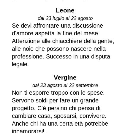
Leone
dal 23 luglio al 22 agosto
Se devi affrontare una discussione
d'amore aspetta la fine del mese.
Attenzione alle chiacchiere della gente,
alle noie che possono nascere nella
professione. Successo in una disputa
legale.
Vergine
dal 23 agosto al 22 settembre
Non ti esporre troppo con le spese.
Servono soldi per fare un grande
progetto. C'è persino chi pensa di
cambiare casa, sposarsi, convivere.
Anche chi ha una certa età potrebbe
innamorarsi! .