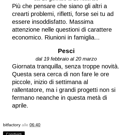
Più che pensare che siano gli altri a
crearti problemi, rifletti, forse sei tu ad
essere insoddisfatto. Massima
attenzione nelle questioni di carattere
economico. Riunioni in famiglia...
Pesci
dal 19 febbraio al 20 marzo
Giornata tranquilla, senza troppe novità.
Questa sera cerca di non fare le ore
piccole, inizio di settimana al
rallentatore, ma i grandi progetti non si
fermano neanche in questa metà di
aprile.
bitfactory
alle
06:40
Condividi