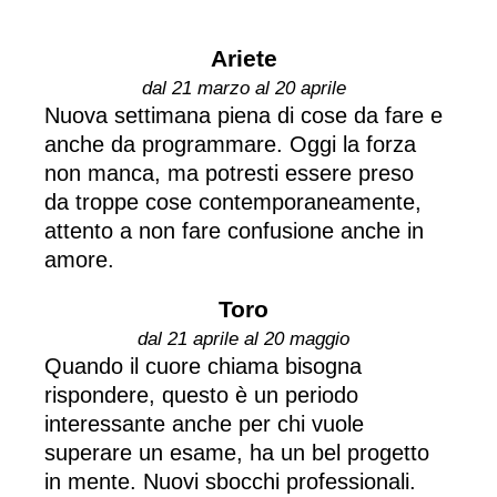
Ariete
dal 21 marzo al 20 aprile
Nuova settimana piena di cose da fare e
anche da programmare. Oggi la forza
non manca, ma potresti essere preso
da troppe cose contemporaneamente,
attento a non fare confusione anche in
amore.
Toro
dal 21 aprile al 20 maggio
Quando il cuore chiama bisogna
rispondere, questo è un periodo
interessante anche per chi vuole
superare un esame, ha un bel progetto
in mente. Nuovi sbocchi professionali.