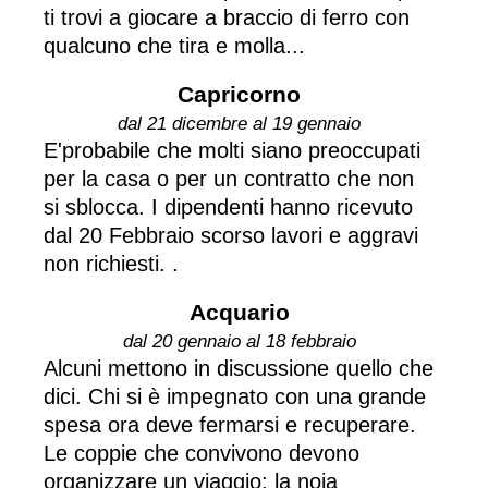
ti trovi a giocare a braccio di ferro con
qualcuno che tira e molla...
Capricorno
dal 21 dicembre al 19 gennaio
E'probabile che molti siano preoccupati
per la casa o per un contratto che non
si sblocca. I dipendenti hanno ricevuto
dal 20 Febbraio scorso lavori e aggravi
non richiesti. .
Acquario
dal 20 gennaio al 18 febbraio
Alcuni mettono in discussione quello che
dici. Chi si è impegnato con una grande
spesa ora deve fermarsi e recuperare.
Le coppie che convivono devono
organizzare un viaggio: la noia