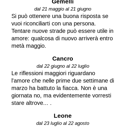
Gemelli
dal 21 maggio al 21 giugno
Si può ottenere una buona risposta se
vuoi riconciliarti con una persona.
Tentare nuove strade può essere utile in
amore: qualcosa di nuovo arriverà entro
metà maggio.
Cancro
dal 22 giugno al 22 luglio
Le riflessioni maggiori riguardano
l'amore che nelle prime due settimane di
marzo ha battuto la fiacca. Non è una
giornata no, ma evidentemente vorresti
stare altrove... .
Leone
dal 23 luglio al 22 agosto