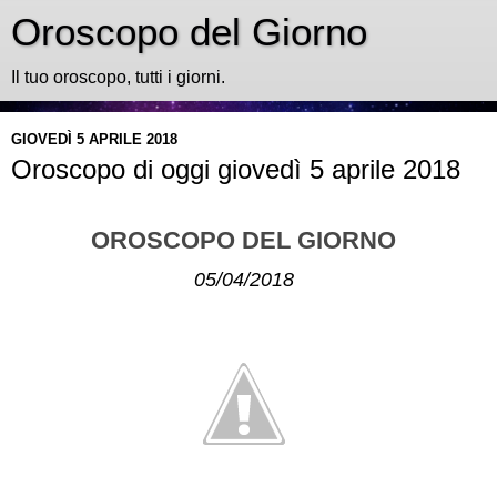
Oroscopo del Giorno
Il tuo oroscopo, tutti i giorni.
GIOVEDÌ 5 APRILE 2018
Oroscopo di oggi giovedì 5 aprile 2018
OROSCOPO DEL GIORNO
05/04/2018