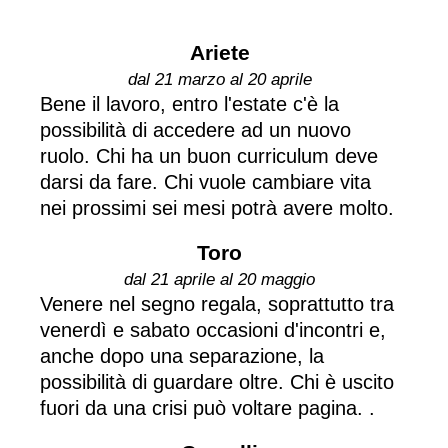
Ariete
dal 21 marzo al 20 aprile
Bene il lavoro, entro l'estate c'è la
possibilità di accedere ad un nuovo
ruolo. Chi ha un buon curriculum deve
darsi da fare. Chi vuole cambiare vita
nei prossimi sei mesi potrà avere molto.
Toro
dal 21 aprile al 20 maggio
Venere nel segno regala, soprattutto tra
venerdì e sabato occasioni d'incontri e,
anche dopo una separazione, la
possibilità di guardare oltre. Chi è uscito
fuori da una crisi può voltare pagina. .