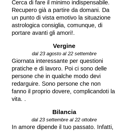
Cerca di fare il minimo indispensabile.
Recupero già a partire da domani. Da
un punto di vista emotivo la situazione
astrologica consiglia, comunque, di
portare avanti gli amori!.
Vergine
dal 23 agosto al 22 settembre
Giornata interessante per questioni
pratiche e di lavoro. Poi ci sono delle
persone che in qualche modo devi
redarguire. Sono persone che non
fanno il proprio dovere, complicandoti la
vita. .
Bilancia
dal 23 settembre al 22 ottobre
In amore dipende il tuo passato. Infatti,