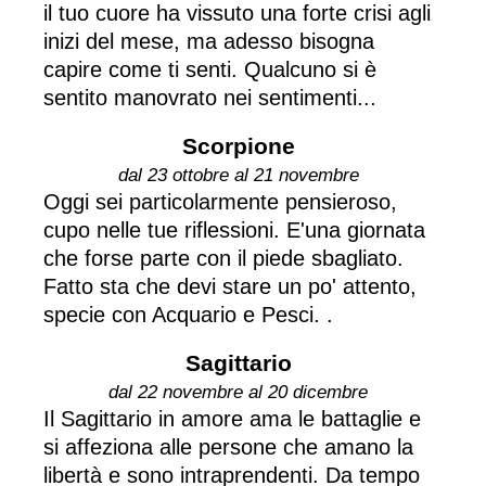
il tuo cuore ha vissuto una forte crisi agli
inizi del mese, ma adesso bisogna
capire come ti senti. Qualcuno si è
sentito manovrato nei sentimenti...
Scorpione
dal 23 ottobre al 21 novembre
Oggi sei particolarmente pensieroso,
cupo nelle tue riflessioni. E'una giornata
che forse parte con il piede sbagliato.
Fatto sta che devi stare un po' attento,
specie con Acquario e Pesci. .
Sagittario
dal 22 novembre al 20 dicembre
Il Sagittario in amore ama le battaglie e
si affeziona alle persone che amano la
libertà e sono intraprendenti. Da tempo