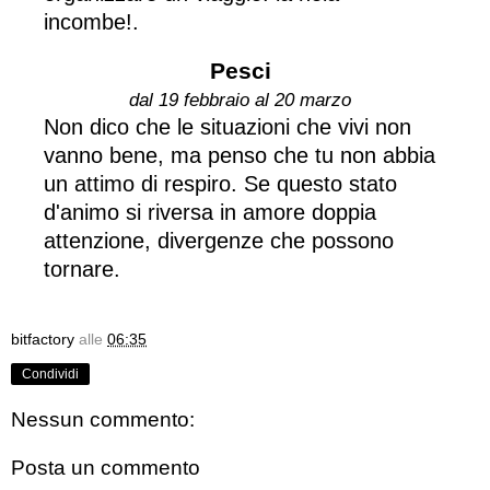
incombe!.
Pesci
dal 19 febbraio al 20 marzo
Non dico che le situazioni che vivi non
vanno bene, ma penso che tu non abbia
un attimo di respiro. Se questo stato
d'animo si riversa in amore doppia
attenzione, divergenze che possono
tornare.
bitfactory
alle
06:35
Condividi
Nessun commento:
Posta un commento