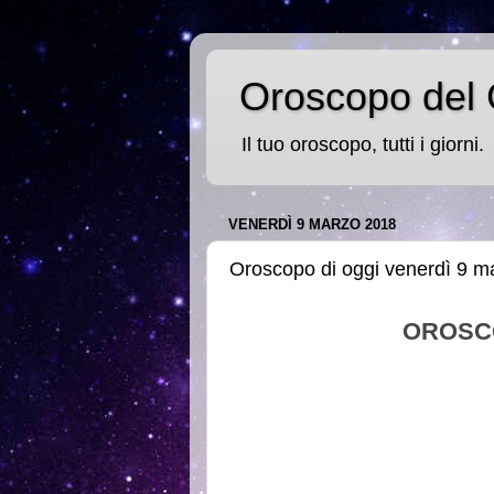
Oroscopo del 
Il tuo oroscopo, tutti i giorni.
VENERDÌ 9 MARZO 2018
Oroscopo di oggi venerdì 9 m
OROSC