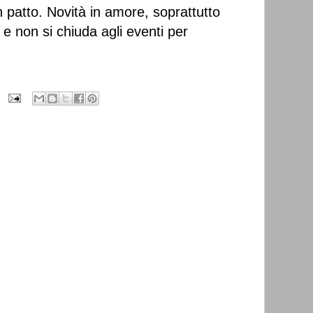
n patto. Novità in amore, soprattutto
e non si chiuda agli eventi per