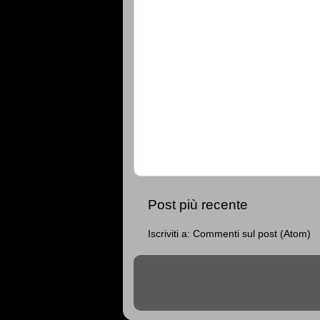
Post più recente
Iscriviti a:
Commenti sul post (Atom)