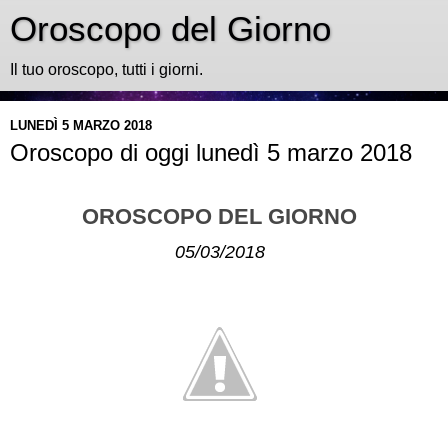
Oroscopo del Giorno
Il tuo oroscopo, tutti i giorni.
LUNEDÌ 5 MARZO 2018
Oroscopo di oggi lunedì 5 marzo 2018
OROSCOPO DEL GIORNO
05/03/2018