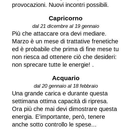
provocazioni. Nuovi incontri possibili.
Capricorno
dal 21 dicembre al 19 gennaio
Più che attaccare ora devi mediare.
Marzo è un mese di trattative frenetiche
ed è probabile che prima di fine mese tu
non riesca ad ottenere ciò che desideri:
non sprecare tutte le energie! .
Acquario
dal 20 gennaio al 18 febbraio
Una grande carica e durante questa
settimana ottima capacità di ripresa.
Ora più che mai devi dimostrare questa
energia. E'importante, però, tenere
anche sotto controllo le spese...