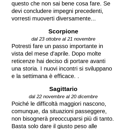
questo che non sai bene cosa fare. Se
devi concludere impegni precedenti,
vorresti muoverti diversamente...
Scorpione
dal 23 ottobre al 21 novembre
Potresti fare un passo importante in
vista del mese d'aprile. Dopo molte
reticenze hai deciso di portare avanti
una storia. I nuovi incontri si sviluppano
e la settimana è efficace. .
Sagittario
dal 22 novembre al 20 dicembre
Poiché le difficoltà maggiori nascono,
comunque, da situazioni passeggere,
non bisognerà preoccuparsi più di tanto.
Basta solo dare il giusto peso alle