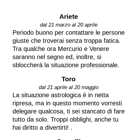
Ariete
dal 21 marzo al 20 aprile
Periodo buono per contattare le persone
giuste che troverai senza troppa fatica.
Tra qualche ora Mercurio e Venere
saranno nel segno ed, inoltre, si
sbloccherà la situazione professionale.
Toro
dal 21 aprile al 20 maggio
La situazione astrologica è in netta
ripresa, ma in questo momento vorresti
delegare qualcosa, ti sei stancato di fare
tutto da solo. Troppi obblighi, anche tu
hai diritto a divertirti! .