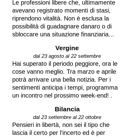
Le professioni libere che, ultimamente
avevano registrato momenti di stasi,
riprendono vitalità. Non è esclusa la
possibilità di guadagnare danaro o di
sbloccare una situazione finanziaria...
Vergine
dal 23 agosto al 22 settembre
Hai superato il periodo peggiore, ora le
cose vanno meglio. Tra marzo e aprile
potrà arrivare una bella notizia. Per i
sentimenti anticipa i tempi, programma
un incontro nel prossimo week-end! .
Bilancia
dal 23 settembre al 22 ottobre
Pensieri in libertà, non sei il tipo che
lascia il certo per l'incerto ed è per