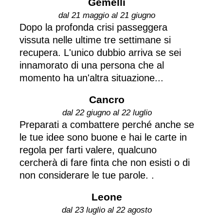
Gemelli
dal 21 maggio al 21 giugno
Dopo la profonda crisi passeggera
vissuta nelle ultime tre settimane si
recupera. L'unico dubbio arriva se sei
innamorato di una persona che al
momento ha un'altra situazione...
Cancro
dal 22 giugno al 22 luglio
Preparati a combattere perché anche se
le tue idee sono buone e hai le carte in
regola per farti valere, qualcuno
cercherà di fare finta che non esisti o di
non considerare le tue parole. .
Leone
dal 23 luglio al 22 agosto