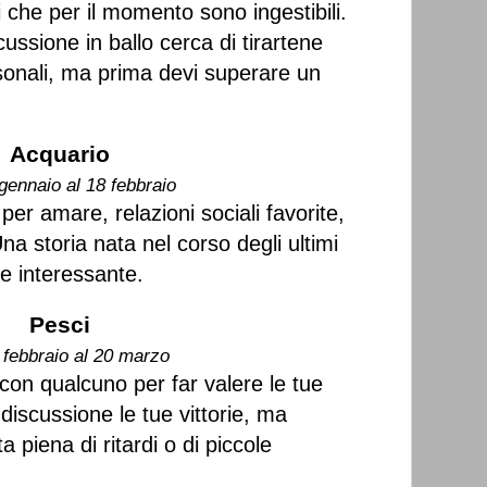
 che per il momento sono ingestibili.
ussione in ballo cerca di tirartene
rsonali, ma prima devi superare un
Acquario
gennaio al 18 febbraio
per amare, relazioni sociali favorite,
Una storia nata nel corso degli ultimi
re interessante.
Pesci
 febbraio al 20 marzo
 con qualcuno per far valere le tue
discussione le tue vittorie, ma
 piena di ritardi o di piccole