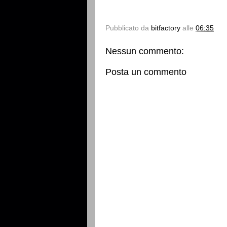
Pubblicato da
bitfactory
alle
06:35
Nessun commento:
Posta un commento