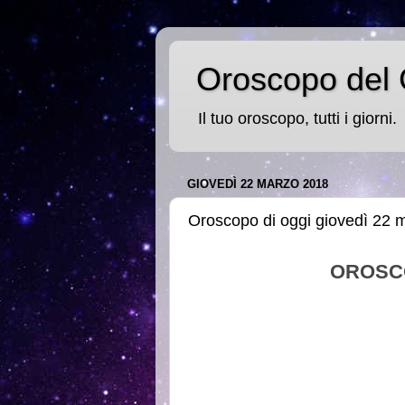
Oroscopo del 
Il tuo oroscopo, tutti i giorni.
GIOVEDÌ 22 MARZO 2018
Oroscopo di oggi giovedì 22 
OROSC