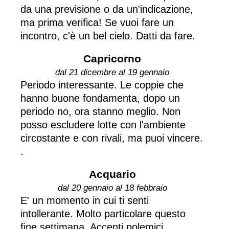
da una previsione o da un'indicazione,
ma prima verifica! Se vuoi fare un
incontro, c'è un bel cielo. Datti da fare.
Capricorno
dal 21 dicembre al 19 gennaio
Periodo interessante. Le coppie che
hanno buone fondamenta, dopo un
periodo no, ora stanno meglio. Non
posso escludere lotte con l'ambiente
circostante e con rivali, ma puoi vincere.
.
Acquario
dal 20 gennaio al 18 febbraio
E' un momento in cui ti senti
intollerante. Molto particolare questo
fine settimana. Accenti polemici