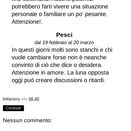
potrebbero farti vivere una situazione
personale o familiare un po' pesante.
Attenzione!.
Pesci
dal 19 febbraio al 20 marzo
In questi giorni molti sono stanchi e chi
vuole cambiare forse non è neanche
convinto di ciò che dice o desidera.
Attenzione in amore. La luna opposta
oggi può creare discussioni o ritardi.
bitfactory
alle
06:40
Condividi
Nessun commento: