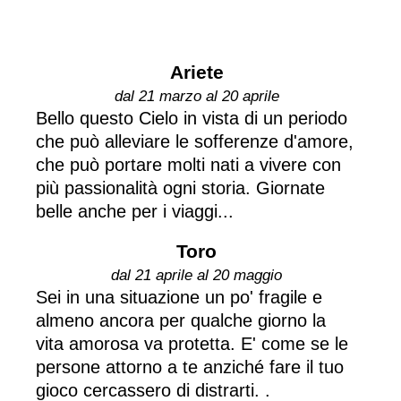
Ariete
dal 21 marzo al 20 aprile
Bello questo Cielo in vista di un periodo
che può alleviare le sofferenze d'amore,
che può portare molti nati a vivere con
più passionalità ogni storia. Giornate
belle anche per i viaggi...
Toro
dal 21 aprile al 20 maggio
Sei in una situazione un po' fragile e
almeno ancora per qualche giorno la
vita amorosa va protetta. E' come se le
persone attorno a te anziché fare il tuo
gioco cercassero di distrarti. .