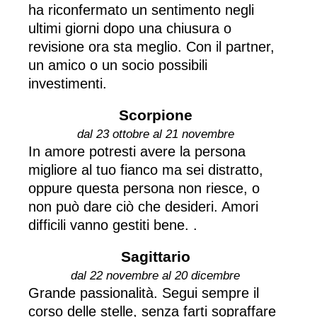
ha riconfermato un sentimento negli
ultimi giorni dopo una chiusura o
revisione ora sta meglio. Con il partner,
un amico o un socio possibili
investimenti.
Scorpione
dal 23 ottobre al 21 novembre
In amore potresti avere la persona
migliore al tuo fianco ma sei distratto,
oppure questa persona non riesce, o
non può dare ciò che desideri. Amori
difficili vanno gestiti bene. .
Sagittario
dal 22 novembre al 20 dicembre
Grande passionalità. Segui sempre il
corso delle stelle, senza farti sopraffare