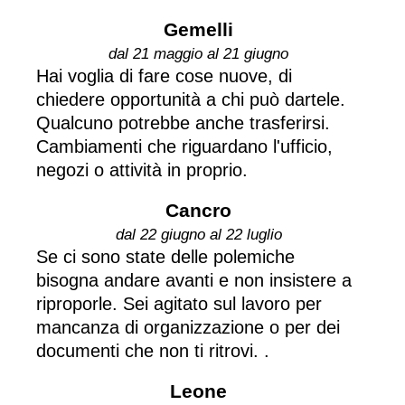
Gemelli
dal 21 maggio al 21 giugno
Hai voglia di fare cose nuove, di
chiedere opportunità a chi può dartele.
Qualcuno potrebbe anche trasferirsi.
Cambiamenti che riguardano l'ufficio,
negozi o attività in proprio.
Cancro
dal 22 giugno al 22 luglio
Se ci sono state delle polemiche
bisogna andare avanti e non insistere a
riproporle. Sei agitato sul lavoro per
mancanza di organizzazione o per dei
documenti che non ti ritrovi. .
Leone