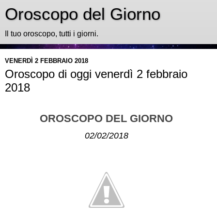
Oroscopo del Giorno
Il tuo oroscopo, tutti i giorni.
VENERDÌ 2 FEBBRAIO 2018
Oroscopo di oggi venerdì 2 febbraio
2018
OROSCOPO DEL GIORNO
02/02/2018