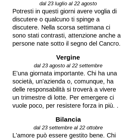
dal 23 luglio al 22 agosto
Potresti in questi giorni avere voglia di
discutere o qualcuno ti spinge a
discutere. Nella scorsa settimana ci
sono stati contrasti, attenzione anche a
persone nate sotto il segno del Cancro.
Vergine
dal 23 agosto al 22 settembre
E'una giornata importante. Chi ha una
società, un'azienda o, comunque, ha
delle responsabilità si troverà a vivere
un trimestre di lotte. Per emergere ci
vuole poco, per resistere forza in più. .
Bilancia
dal 23 settembre al 22 ottobre
L'amore può essere gestito bene. Chi