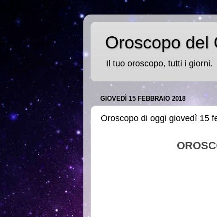
Oroscopo del 
Il tuo oroscopo, tutti i giorni.
GIOVEDÌ 15 FEBBRAIO 2018
Oroscopo di oggi giovedì 15 f
OROSC