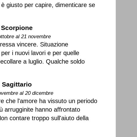
è giusto per capire, dimenticare se
Scorpione
ottobre al 21 novembre
teressa vincere. Situazione
per i nuovi lavori e per quelle
ecollare a luglio. Qualche soldo
Sagittario
ovembre al 20 dicembre
re che l'amore ha vissuto un periodo
iù arrugginite hanno affrontato
on contare troppo sull'aiuto della