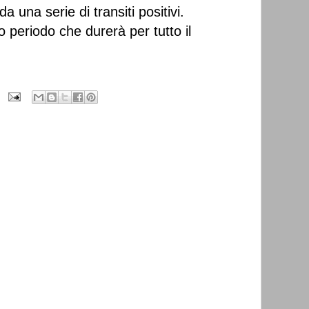
da una serie di transiti positivi.
 periodo che durerà per tutto il