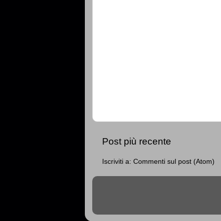
Post più recente
Iscriviti a:
Commenti sul post (Atom)